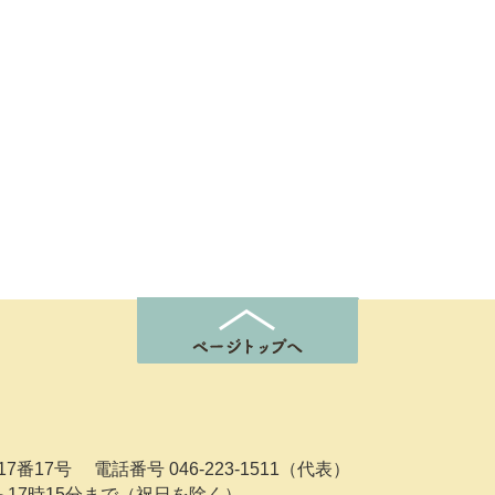
7番17号
電話番号 046-223-1511（代表）
ら17時15分まで（祝日を除く）