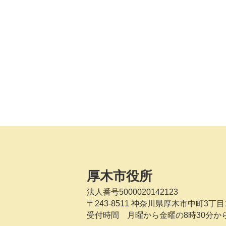
厚木市役所
法人番号5000020142123
〒243-8511
神奈川県厚木市中町3丁目1
受付時間 月曜から金曜の8時30分か