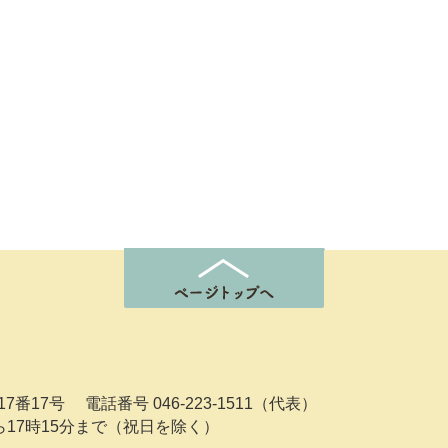
7番17号
電話番号 046-223-1511（代表）
ら17時15分まで（祝日を除く）