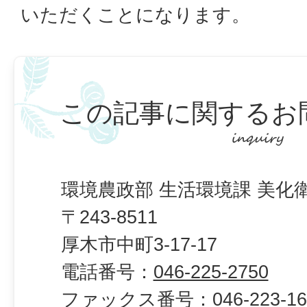
いただくことになります。
この記事に関するお
環境農政部 生活環境課 美化
〒243-8511
厚木市中町3-17-17
電話番号：
046-225-2750
ファックス番号：
046-223-1