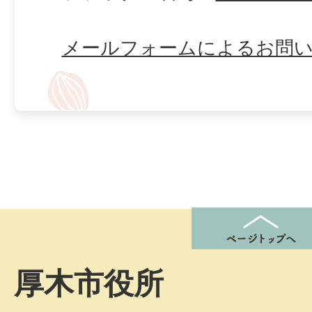
メールフォームによるお問
厚木市役所