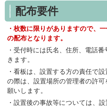
配布要件
・枚数に限りがありますので、一
の配布となります。
・受付時には氏名、住所、電話番
きます。
・看板は、設置する方の責任で設
の際は、設置場所の管理者の許可
願いします。
・設置後の事故等については、設