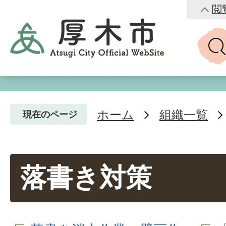
閲
ホーム
組織一覧
現在のページ
落書き対策