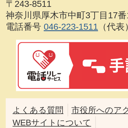
〒243-8511
神奈川県厚木市中町3丁目17番
電話番号
046-223-1511
（代表
よくある質問
市役所へのア
WEBサイトについて