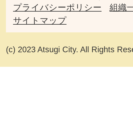
プライバシーポリシー
組織
サイトマップ
(c) 2023 Atsugi City. All Rights Res