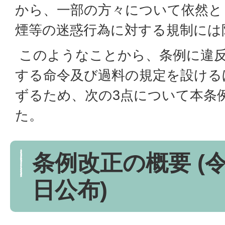
から、一部の方々について依然と
煙等の迷惑行為に対する規制には
このようなことから、条例に違
する命令及び過料の規定を設ける
ずるため、次の3点について本条
た。
条例改正の概要 (令
日公布)