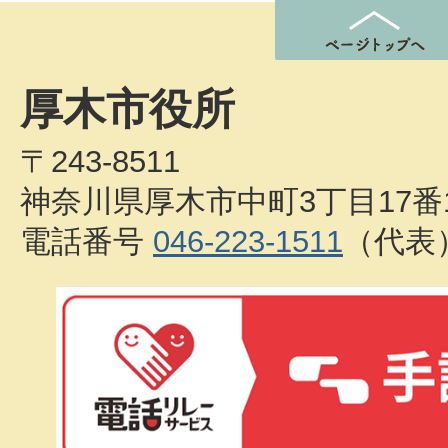
厚木市役所
〒243-8511
神奈川県厚木市中町3丁目17番
電話番号
046-223-1511
（代表