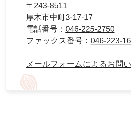
〒243-8511
厚木市中町3-17-17
電話番号：
046-225-2750
ファックス番号：
046-223-1
メールフォームによるお問