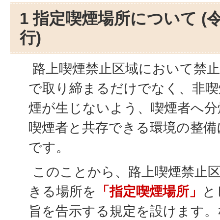
1 指定喫煙場所について (
行)
路上喫煙禁止区域において禁止
で取り締まるだけでなく、非喫
煙が生じないよう、喫煙者へ分
喫煙者と共存できる環境の整備
です。
このことから、路上喫煙禁止区
きる場所を
「指定喫煙場所」
と
旨を告示する規定を設けます。