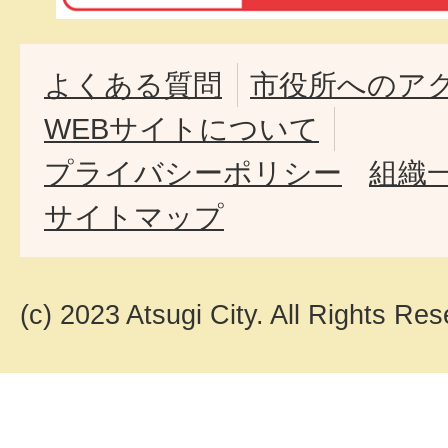
よくある質問
市役所へのア
WEBサイトについて
プライバシーポリシー
組織
サイトマップ
(c) 2023 Atsugi City. All Rights Res