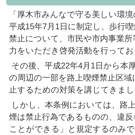
「厚木市みんなで守る美しい環境
平成15年7月1日に制定し、歩行
禁止について、市民や市内事業所
力をいただき啓発活動を行ってお
その後、平成22年4月1日から本
の周辺の一部を路上喫煙禁止区域
止するための対策を講じてきまし
しかし、本条例においては、路上
煙は禁止行為であるものの、違反
ことができる」と規定するのみで