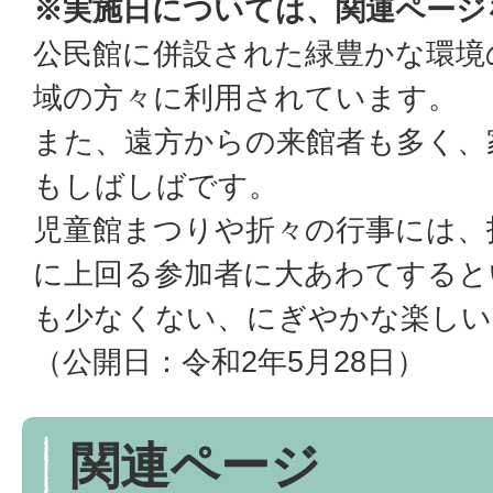
※実施日については、関連ページ
公民館に併設された緑豊かな環境
域の方々に利用されています。
また、遠方からの来館者も多く、
もしばしばです。
児童館まつりや折々の行事には、
に上回る参加者に大あわてすると
も少なくない、にぎやかな楽しい
（公開日：令和2年5月28日）
関連ページ