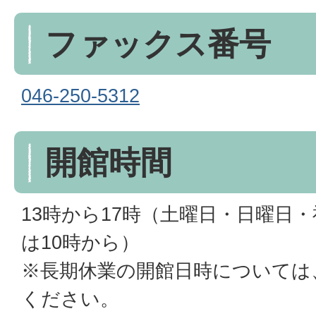
ファックス番号
046-250-5312
開館時間
13時から17時（土曜日・日曜日
は10時から）
※長期休業の開館日時については
ください。