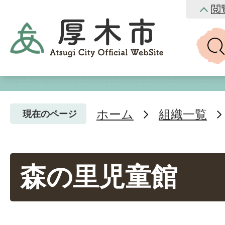
閲
ホーム
組織一覧
現在のページ
森の里児童館