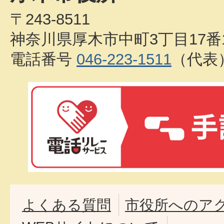
〒243-8511
神奈川県厚木市中町3丁目17番
電話番号
046-223-1511
（代表
よくある質問
市役所へのア