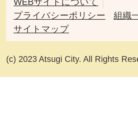
WEBサイトについて
プライバシーポリシー
組織
サイトマップ
(c) 2023 Atsugi City. All Rights Res