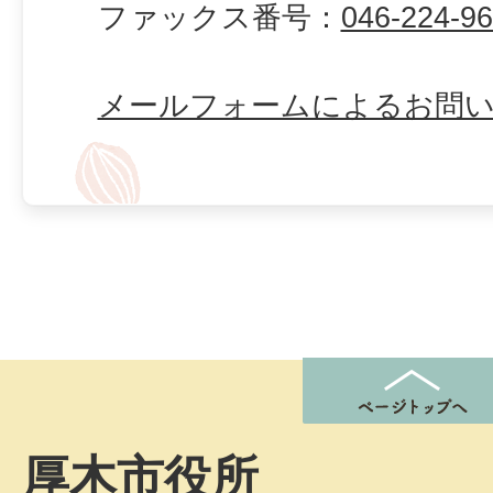
ファックス番号：
046-224-9
メールフォームによるお問
厚木市役所