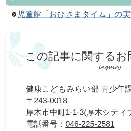
児童館「おひさまタイム」の実
この記事に関するお
健康こどもみらい部 青少年課
〒243-0018
厚木市中町1-1-3(厚木シティ
電話番号：
046-225-2581