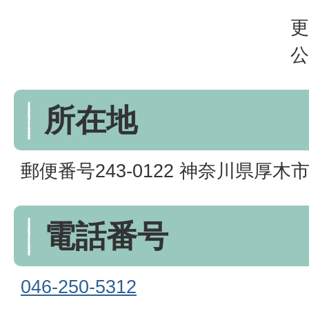
更
公
所在地
郵便番号243-0122 神奈川県厚木市
電話番号
046-250-5312