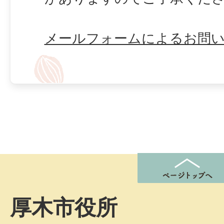
メールフォームによるお問
厚木市役所