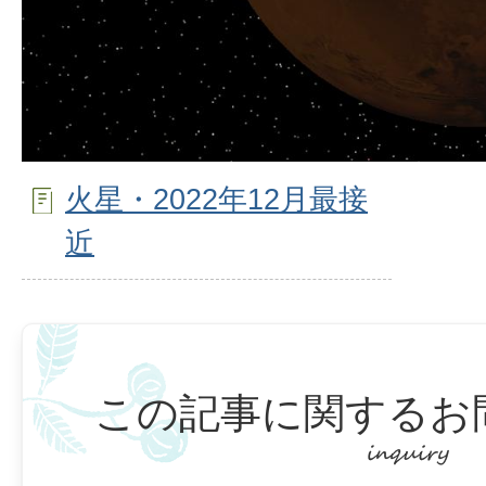
火星・2022年12月最接
近
この記事に関するお