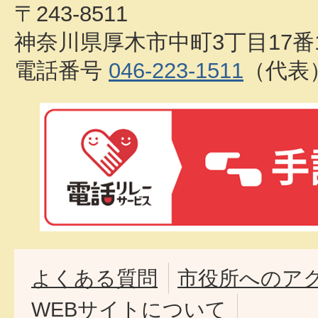
〒243-8511
神奈川県厚木市中町3丁目17番
電話番号
046-223-1511
（代表
よくある質問
市役所へのア
WEBサイトについて