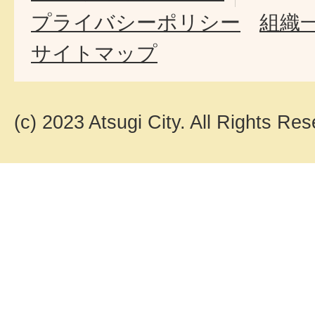
プライバシーポリシー
組織
サイトマップ
(c) 2023 Atsugi City. All Rights Res