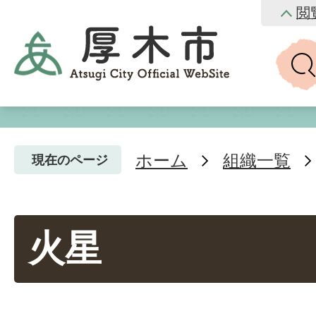
閲
ホーム
組織一覧
現在のページ
火星