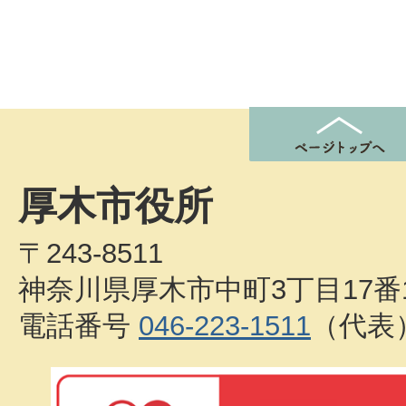
厚木市役所
〒243-8511
神奈川県厚木市中町3丁目17番
電話番号
046-223-1511
（代表