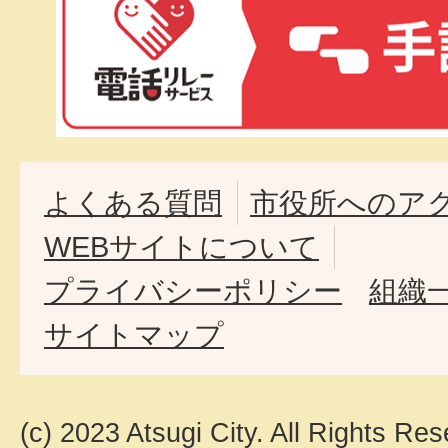
よくある質問
市役所へのア
WEBサイトについて
プライバシーポリシー
組織
サイトマップ
(c) 2023 Atsugi City. All Rights Res