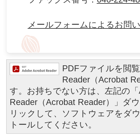
メールフォームによるお問
PDFファイルを閲覧
Reader（Acrobat
す。お持ちでない方は、左記の「A
Reader（Acrobat Reader
リックして、ソフトウェアをダ
トールしてください。