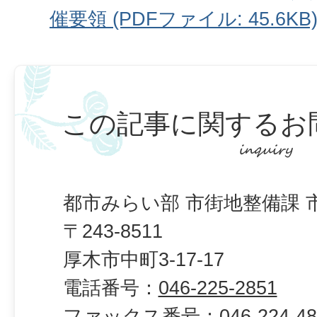
催要領 (PDFファイル: 45.6KB
この記事に関するお
都市みらい部 市街地整備課 
〒243-8511
厚木市中町3-17-17
電話番号：
046-225-2851
ファックス番号：
046-224-4