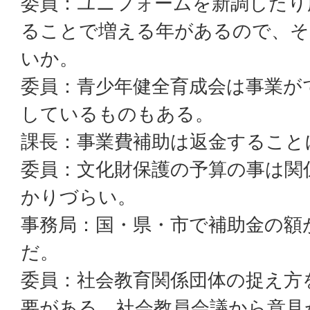
委員：ユニフォームを新調したり
ることで増える年があるので、そ
いか。
委員：青少年健全育成会は事業が
しているものもある。
課長：事業費補助は返金すること
委員：文化財保護の予算の事は関
かりづらい。
事務局：国・県・市で補助金の額
だ。
委員：社会教育関係団体の捉え方
要がある。社会教員会議から意見