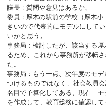
議長：質問や意見はあるか。
委員：厚木の駅前の学校（厚木小
きいので代表的にモデルにしてい
いかと思う。
事務局：検討したが、該当する厚
るため、これから事務所が移転さ
た。
事務局：もう一点、次年度のモデ
つけるものではなく、社会教員会
名目で予算化してある。現在「モ
を作成して、教育総務に確認して