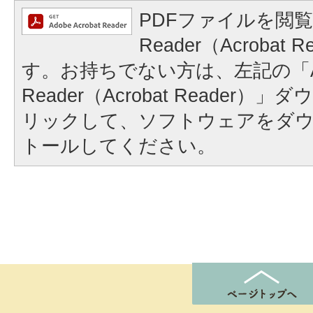
PDFファイルを閲覧
Reader（Acrobat
す。お持ちでない方は、左記の「A
Reader（Acrobat Reader
リックして、ソフトウェアをダ
トールしてください。