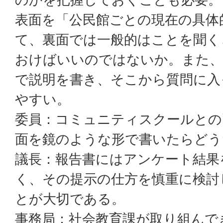
表面を「公民館ごとの現在の具体
て、裏面では一般的はことを聞く
おけばいいのではないか。また、
で説明を書き、そこから質問に入
やすい。
委員：コミュニティスクールとの
面を鏡のような形で書いたらどう
議長：報告書にはアンケート結果
く、その提示の仕方を慎重に検討
とが大切である。
事務局：社会教育課が取り組んで