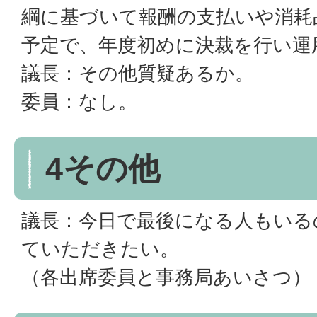
綱に基づいて報酬の支払いや消耗
予定で、年度初めに決裁を行い運
議長：その他質疑あるか。
委員：なし。
4その他
議長：今日で最後になる人もいる
ていただきたい。
（各出席委員と事務局あいさつ）