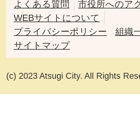
よくある質問
市役所へのア
WEBサイトについて
プライバシーポリシー
組織
サイトマップ
(c) 2023 Atsugi City. All Rights Res