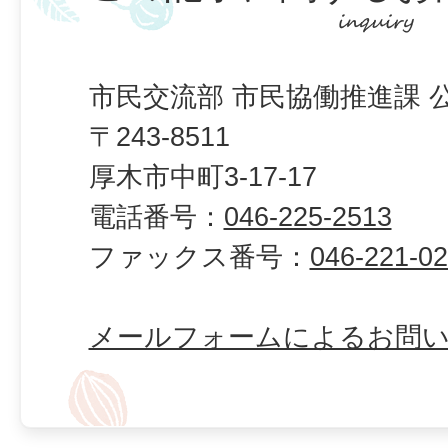
市民交流部 市民協働推進課 
〒243-8511
厚木市中町3-17-17
電話番号：
046-225-2513
ファックス番号：
046-221-0
メールフォームによるお問