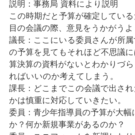
説明：事務局 資料により説明
この時期だと予算が確定している
目の会議の際、意見をうかがうよ
議長：ここにいる委員さんが所属
の予算を見てもそれほど不思議に
算決算の資料がないとわかりづら
ればいいのか考えてしまう。
課長：どこまでこの会議で出され
かは慎重に対応していきたい。
委員：青少年指導員の予算が大幅
か？何か新規事業があるのか？