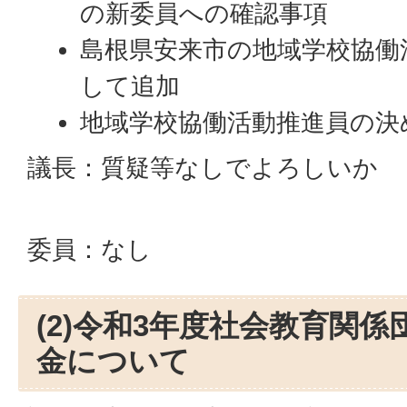
の新委員への確認事項
島根県安来市の地域学校協働
して追加
地域学校協働活動推進員の決
議長：質疑等なしでよろしいか
委員：なし
(2)令和3年度社会教育関
金について