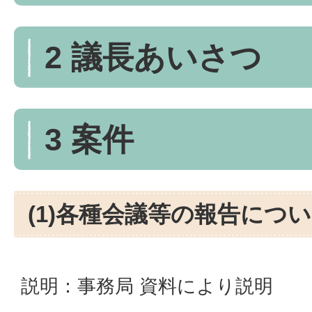
2 議長あいさつ
3 案件
(1)各種会議等の報告につ
説明：事務局 資料により説明