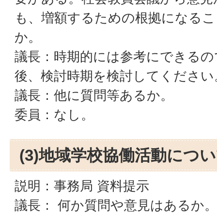
も、増額するための根拠になるこ
か。
議長：時期的には参考にできるの
後、検討時期を検討してください
議長：他に質問等あるか。
委員：なし。
(3)地域学校協働活動につ
説明：事務局 資料提示
議長： 何か質問や意見はあるか