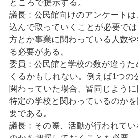
ところで提示する。
議長：公民館向けのアンケートは
込んで取っていくことが必要では
方とか事業に関わっている人数や
る必要がある。
委員：公民館と学校の数が違うた
くるかもしれない。例えば1つの
関わっていた場合、皆同じように
特定の学校と関わっているのかを
要である。
議長：その際、活動が行われてい
のかを把握しておくことも必要。