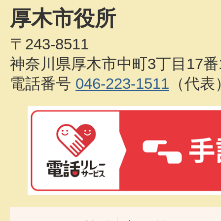
厚木市役所
〒243-8511
神奈川県厚木市中町3丁目17番
電話番号
046-223-1511
（代表