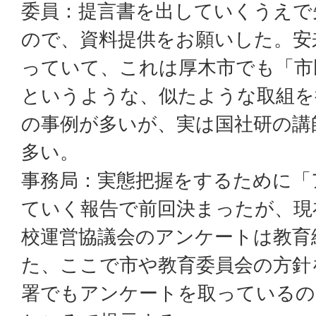
委員：提言書を出していくうえで
ので、資料提供をお願いした。安
っていて、これは厚木市でも「市
というような、似たような取組を
の事例が多いが、実は国社研の講
多い。
事務局：実態把握をするために「
ていく報告で前回決まったが、現
校運営協議会のアンケートは教育
た、ここで市や教育委員会の方針
署でもアンケートを取っているの