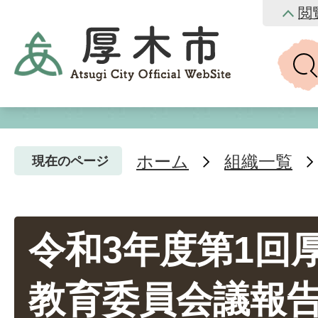
閲
ホーム
組織一覧
現在のページ
令和3年度第1回
教育委員会議報