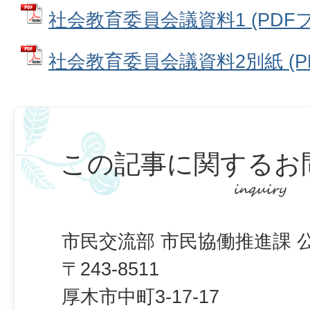
社会教育委員会議資料1 (PDFファ
社会教育委員会議資料2別紙 (PDF
この記事に関するお
市民交流部 市民協働推進課 
〒243-8511
厚木市中町3-17-17