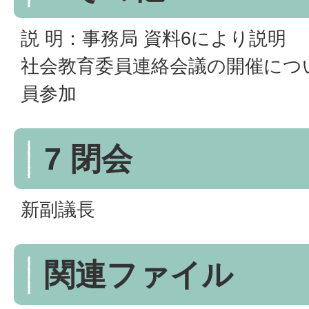
説 明：事務局 資料6により説明
社会教育委員連絡会議の開催につ
員参加
7 閉会
新副議長
関連ファイル