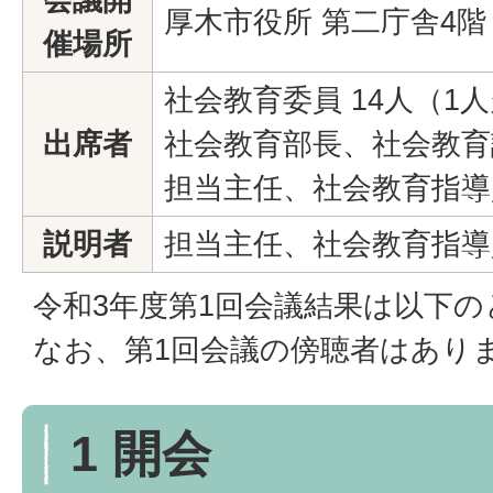
厚木市役所 第二庁舎4階
催場所
社会教育委員 14人（1
出席者
社会教育部長、社会教育
担当主任、社会教育指導
説明者
担当主任、社会教育指導
令和3年度第1回会議結果は以下
なお、第1回会議の傍聴者はあり
1 開会