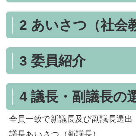
2 あいさつ（社会
3 委員紹介
4 議長・副議長の
全員一致で新議長及び副議長選出
議長あいさつ（新議長）