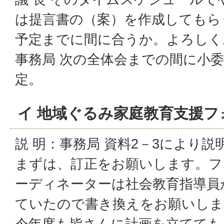
は提言書の（案）を作成してもら
予定までに間に合うか。よろしく
事務局 次の全体会までの間に小
定。
イ 地域ぐるみ家庭教育支援
説 明：事務局 資料2－3により説
まずは、訂正をお願いします。フ
ーディネーターは社会教育指導員
ていたので書き換えをお願いしま
今年度も皆さんに計画を立てても