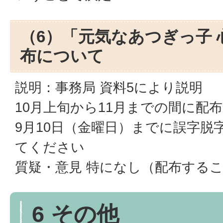
（6）「元気なあつぎっ子 
布について
説明：事務局 資料5により説明
10月上旬から11月までの間に配布
9月10日（金曜日）までに誤字脱
てください
質疑・意見 特になし（配布する
6 その他