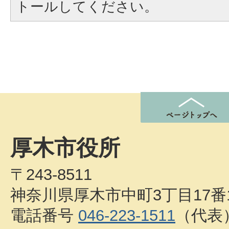
トールしてください。
厚木市役所
〒243-8511
神奈川県厚木市中町3丁目17番
電話番号
046-223-1511
（代表