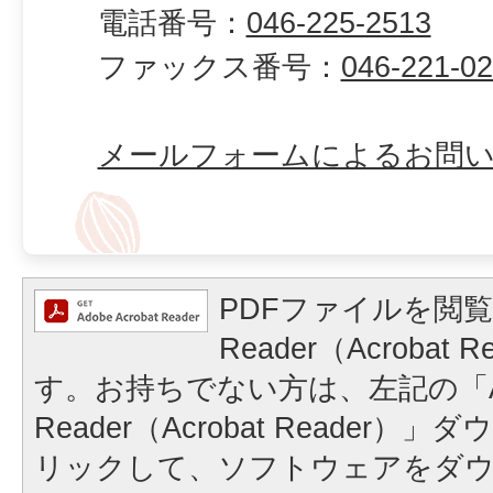
電話番号：
046-225-2513
ファックス番号：
046-221-0
メールフォームによるお問
PDFファイルを閲覧
Reader（Acrobat
す。お持ちでない方は、左記の「A
Reader（Acrobat Reader
リックして、ソフトウェアをダ