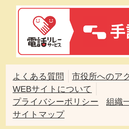
よくある質問
市役所へのア
WEBサイトについて
プライバシーポリシー
組織
サイトマップ