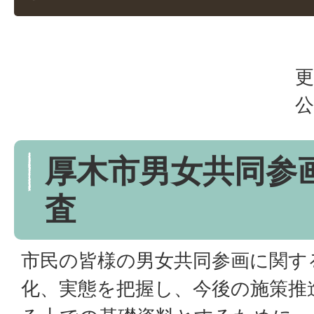
更
公
厚木市男女共同参
査
市民の皆様の男女共同参画に関す
化、実態を把握し、今後の施策推