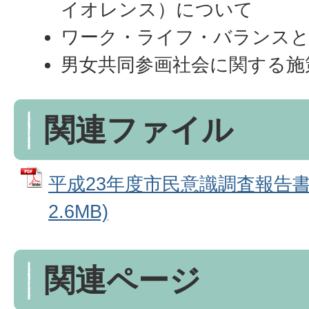
イオレンス）について
ワーク・ライフ・バランスと
男女共同参画社会に関する施
関連ファイル
平成23年度市民意識調査報告書 
2.6MB)
関連ページ