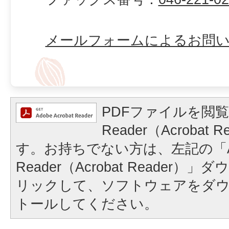
メールフォームによるお問
PDFファイルを閲覧
Reader（Acrobat
す。お持ちでない方は、左記の「A
Reader（Acrobat Reader
リックして、ソフトウェアをダ
トールしてください。