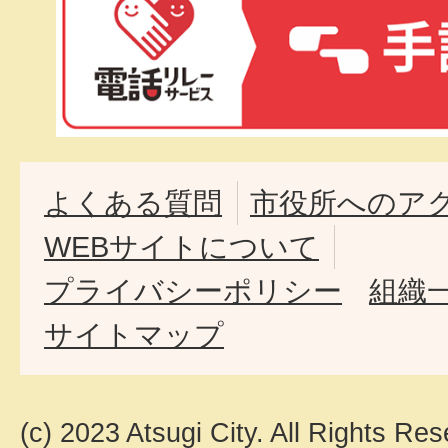
よくある質問
市役所へのア
WEBサイトについて
プライバシーポリシー
組織
サイトマップ
(c) 2023 Atsugi City. All Rights Res