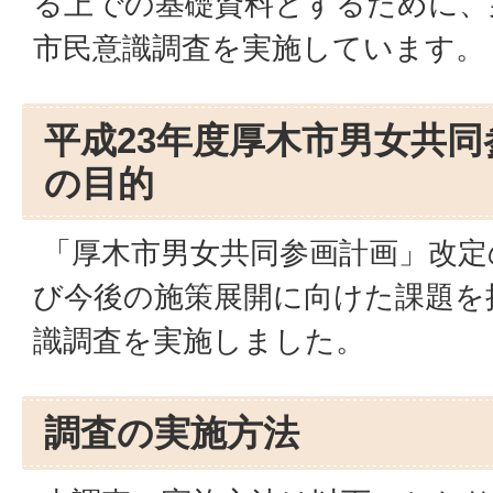
る上での基礎資料とするために、
市民意識調査を実施しています。
平成23年度厚木市男女共
の目的
「厚木市男女共同参画計画」改定
び今後の施策展開に向けた課題を
識調査を実施しました。
調査の実施方法