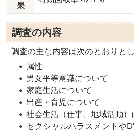
果
調査の内容
調査の主な内容は次のとおりと
属性
男女平等意識について
家庭生活について
出産・育児について
社会生活（仕事、地域活動）
セクシャルハラスメントやD