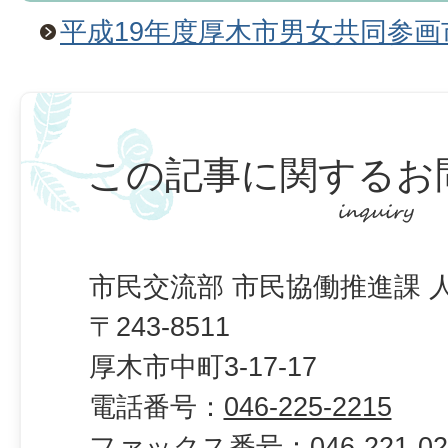
平成19年度厚木市男女共同参
この記事に関するお
市民交流部 市民協働推進課 
〒243-8511
厚木市中町3-17-17
電話番号：
046-225-2215
ファックス番号：
046-221-0