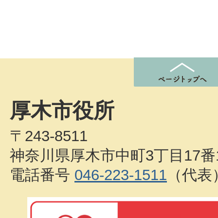
厚木市役所
〒243-8511
神奈川県厚木市中町3丁目17番
電話番号
046-223-1511
（代表