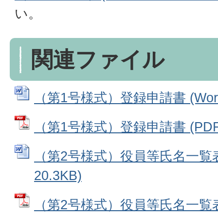
い。
関連ファイル
（第1号様式）登録申請書 (Word
（第1号様式）登録申請書 (PDFフ
（第2号様式）役員等氏名一覧表 
20.3KB)
（第2号様式）役員等氏名一覧表 