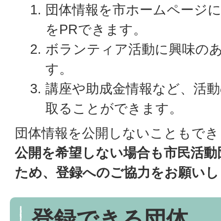
団体情報を市ホームページ
をPRできます。
ボランティア活動に興味の
す。
講座や助成金情報など、活動
取ることができます。
団体情報を公開しないこともでき
公開を希望しない場合も市民活動
ため、登録へのご協力をお願い
登録できる団体