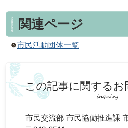
関連ページ
市民活動団体一覧
この記事に関するお
市民交流部 市民協働推進課 