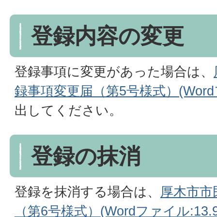
登録内容の変更
登録事項に変更があった場合は、
録事項変更届（第5号様式）(Wordフ
出してください。
登録の抹消
登録を抹消する場合は、
厚木市市
（第6号様式）(Wordファイル:13.9