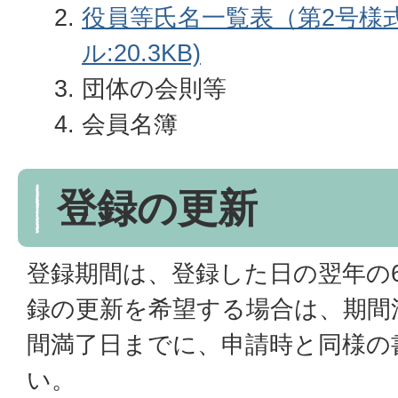
役員等氏名一覧表（第2号様式
ル:20.3KB)
団体の会則等
会員名簿
登録の更新
登録期間は、登録した日の翌年の6
録の更新を希望する場合は、期間
間満了日までに、申請時と同様の
い。