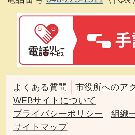
よくある質問
市役所へのア
WEBサイトについて
プライバシーポリシー
組織
サイトマップ