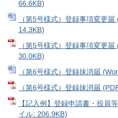
66.6KB)
（第5号様式）登録事項変更届 (
14.3KB)
（第5号様式）登録事項変更届 (
30.0KB)
（第6号様式）登録抹消届 (Word
（第6号様式）登録抹消届 (PDFフ
【記入例】登録申請書・役員等氏
イル: 206.9KB)