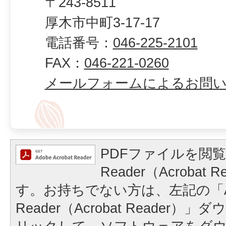
〒243-8511
厚木市中町3-17-17
電話番号：
046-225-2101
FAX：
046-221-0260
メールフォームによるお問
PDFファイルを閲覧
Reader（Acrobat
す。お持ちでない方は、左記の「A
Reader（Acrobat Reader