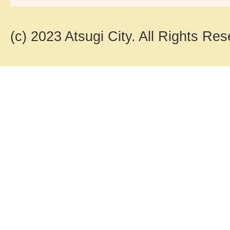
(c) 2023 Atsugi City. All Rights Res