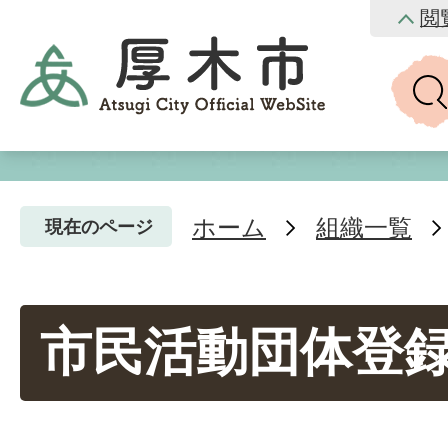
閲
ホーム
組織一覧
現在のページ
市民活動団体登