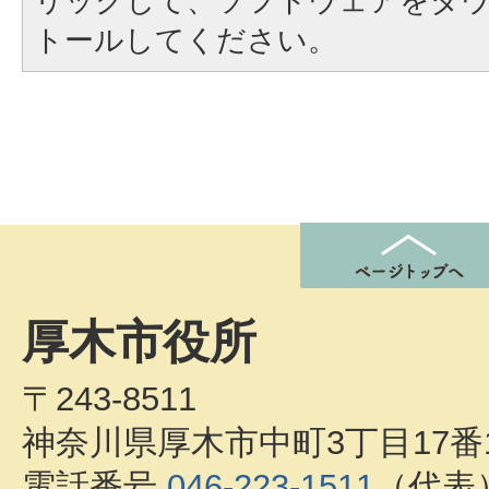
リックして、ソフトウェアをダ
トールしてください。
厚木市役所
〒243-8511
神奈川県厚木市中町3丁目17番
電話番号
046-223-1511
（代表