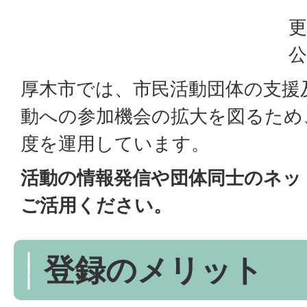
更
公
厚木市では、市民活動団体の支援
動への参加機会の拡大を図るため
度を運用しています。
活動の情報発信や団体同士のネッ
ご活用ください。
登録のメリット