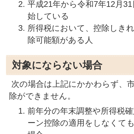
平成21年から令和7年12月
始している
所得税において、控除しき
除可能額がある人
対象にならない場合
次の場合は上記にかかわらず、市
除ができません。
前年分の年末調整や所得税確
ーン控除の適用をしなくて