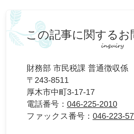
この記事に関するお
財務部 市民税課 普通徴収係
〒243-8511
厚木市中町3-17-17
電話番号：
046-225-2010
ファックス番号：
046-223-5