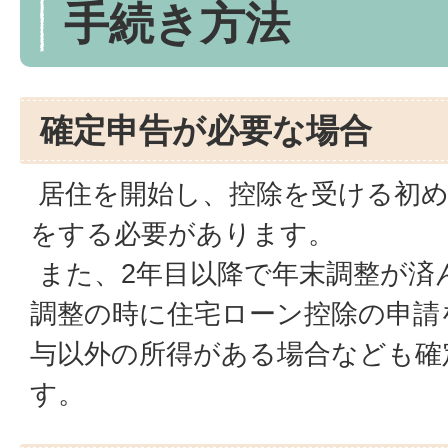
手続き方法
確定申告が必要な場合
居住を開始し、控除を受ける初め
をする必要があります。
また、2年目以降で年末調整が済
調整の時に住宅ローン控除の申請
与以外の所得がある場合なども確
す。