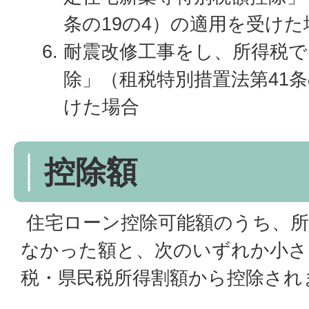
条の19の4）の適用を受けた
耐震改修工事をし、所得税で
除」（租税特別措置法第41条
けた場合
控除額
住宅ローン控除可能額のうち、所
なかった額と、次のいずれか小さ
税・県民税所得割額から控除され