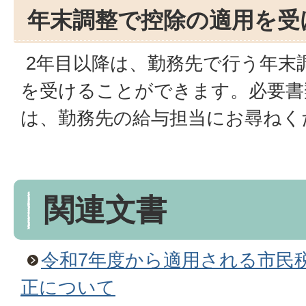
年末調整で控除の適用を受
2年目以降は、勤務先で行う年末
を受けることができます。必要書
は、勤務先の給与担当にお尋ねく
関連文書
令和7年度から適用される市民
正について