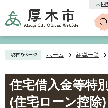
閲
ホーム
組織一覧
現在のページ
住宅借入金等特
(住宅ローン控除)