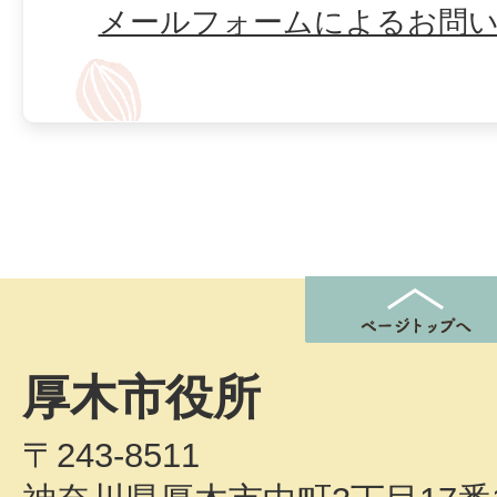
メールフォームによるお問
厚木市役所
〒243-8511