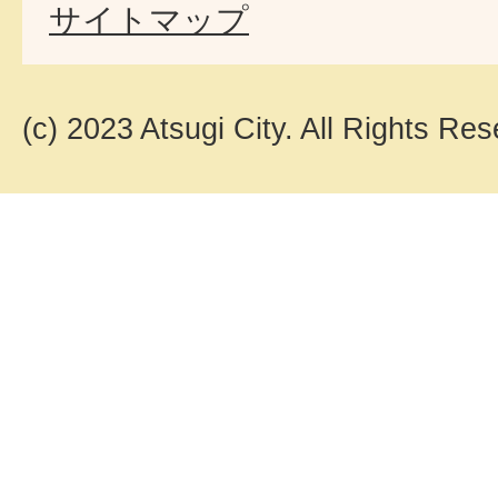
サイトマップ
(c) 2023 Atsugi City. All Rights Res