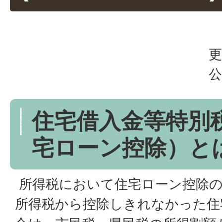
更
公
住宅借入金等特別
宅ローン控除）と
所得税において住宅ローン控除の
所得税から控除しきれなかった住