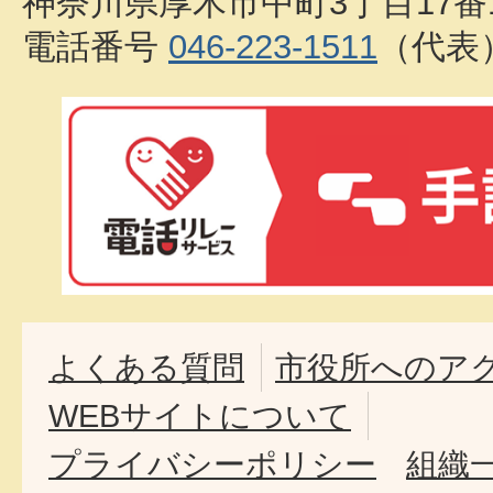
神奈川県厚木市中町3丁目17番
電話番号
046-223-1511
（代表
よくある質問
市役所へのア
WEBサイトについて
プライバシーポリシー
組織