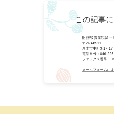
この記事に
財務部 資産税課 土
〒243-8511
厚木市中町3-17-17
電話番号：046-225-
ファックス番号：046-
メールフォームに