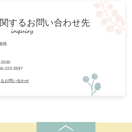
関するお問い合わせ先
地係
2030
223-3597
よるお問い合わせ