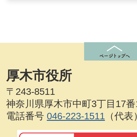
厚木市役所
〒243-8511
神奈川県厚木市中町3丁目17番
電話番号
046-223-1511
（代表