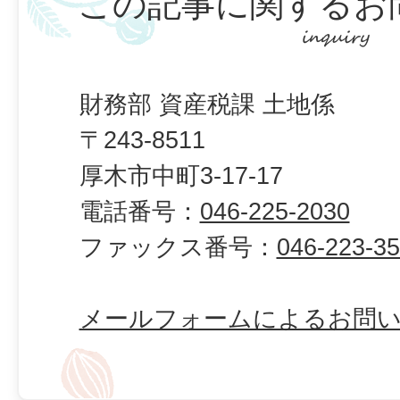
この記事に関するお
財務部 資産税課 土地係
〒243-8511
厚木市中町3-17-17
電話番号：
046-225-2030
ファックス番号：
046-223-3
メールフォームによるお問