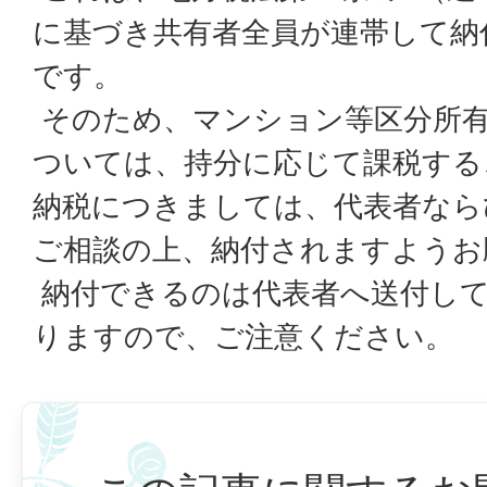
に基づき共有者全員が連帯して納
です。
そのため、マンション等区分所有
ついては、持分に応じて課税する
納税につきましては、代表者なら
ご相談の上、納付されますようお
納付できるのは代表者へ送付し
りますので、ご注意ください。