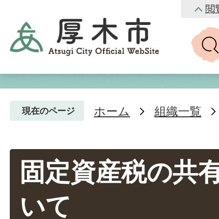
閲
ホーム
組織一覧
現在のページ
固定資産税の共
いて