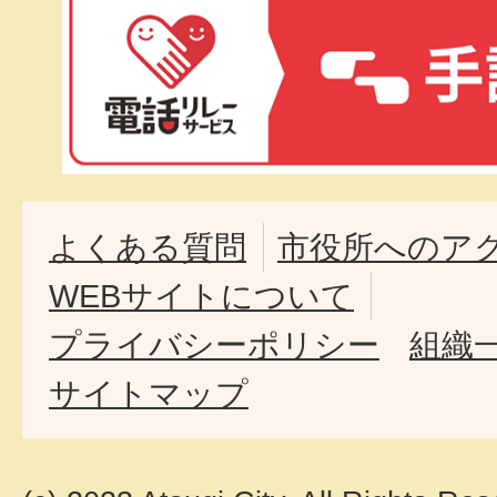
よくある質問
市役所へのア
WEBサイトについて
プライバシーポリシー
組織
サイトマップ