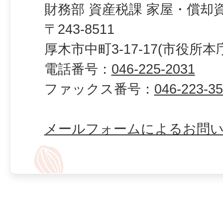
財務部 資産税課 家屋・償却
〒243-8511
厚木市中町3-17-17(市役所本
電話番号：
046-225-2031
ファックス番号：
046-223-3
メールフォームによるお問