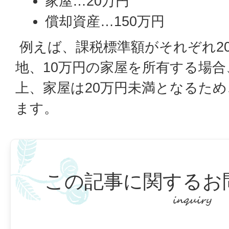
家屋…20万円
償却資産…150万円
例えば、課税標準額がそれぞれ20
地、10万円の家屋を所有する場合
上、家屋は20万円未満となるた
ます。
この記事に関するお