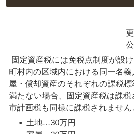
更
公
固定資産税には免税点制度が設け
町村内の区域内における同一名義
屋・償却資産のそれぞれの課税標
満たない場合、固定資産税は課税
市計画税も同様に課税されません
土地…30万円