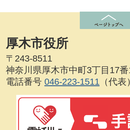
厚木市役所
〒243-8511
神奈川県厚木市中町3丁目17番
電話番号
046-223-1511
（代表