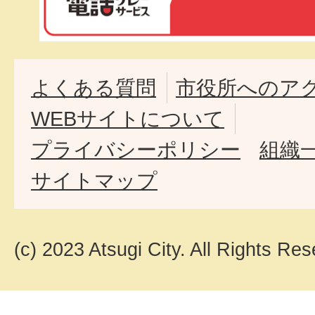
よくある質問
市役所へのア
WEBサイトについて
プライバシーポリシー
組織
サイトマップ
(c) 2023 Atsugi City. All Rights Res