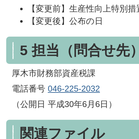
【変更前】生産性向上特別措
【変更後】公布の日
5 担当（問合せ先
厚木市財務部資産税課
電話番号
046-225-2032
（公開日 平成30年6月6日）
関連ファイル