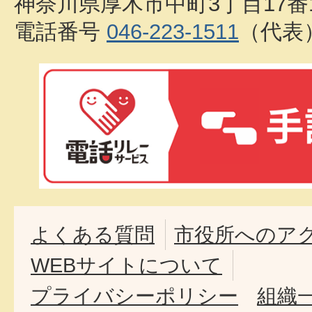
神奈川県厚木市中町3丁目17番
電話番号
046-223-1511
（代表
よくある質問
市役所へのア
WEBサイトについて
プライバシーポリシー
組織