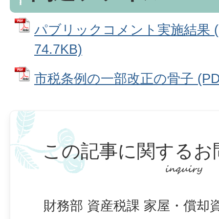
パブリックコメント実施結果 (
74.7KB)
市税条例の一部改正の骨子 (PDFフ
この記事に関するお
財務部 資産税課 家屋・償却