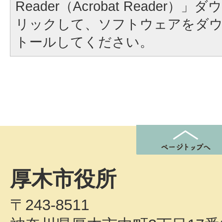
Reader（Acrobat Reader
リックして、ソフトウェアをダ
トールしてください。
厚木市役所
〒243-8511