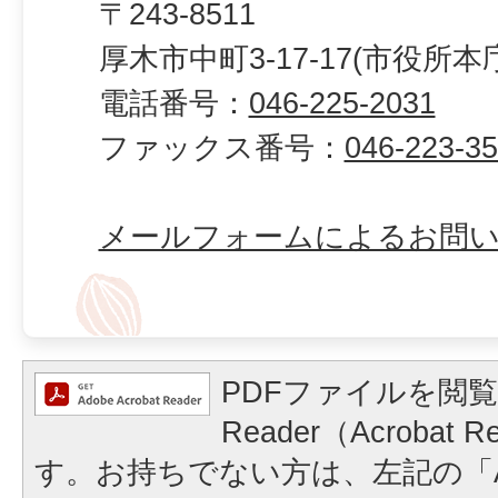
〒243-8511
厚木市中町3-17-17(市役所本
電話番号：
046-225-2031
ファックス番号：
046-223-3
メールフォームによるお問
PDFファイルを閲覧
Reader（Acrobat
す。お持ちでない方は、左記の「A