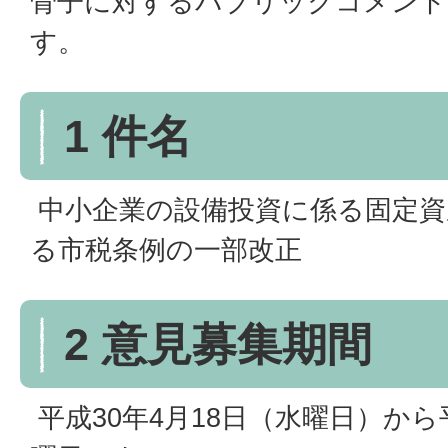
骨子に対するパブリックコメント
す。
1 件名
中小企業の設備投資に係る固定資
る市税条例の一部改正
2 意見募集期間
平成30年4月18日（水曜日）から平