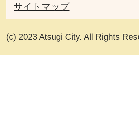
サイトマップ
(c) 2023 Atsugi City. All Rights Res