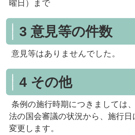
曜日）まで
3 意見等の件数
意見等はありませんでした。
4 その他
条例の施行時期につきましては、
法の国会審議の状況から、施行日
変更します。