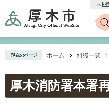
閲
ホーム
組織一覧
現在のページ
厚木消防署本署