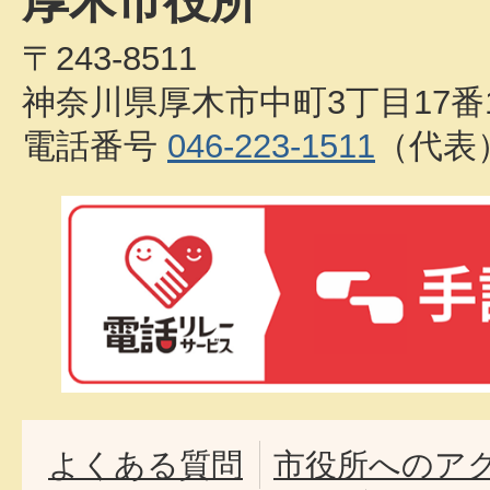
厚木市役所
〒243-8511
神奈川県厚木市中町3丁目17番
電話番号
046-223-1511
（代表
よくある質問
市役所へのア