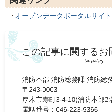
関連リンク
オープンデータポータルサイ
この記事に関するお
消防本部 消防総務課 消防総
〒243-0003
厚木市寿町3-4-10(消防本部2
電話番号：
046-223-9366