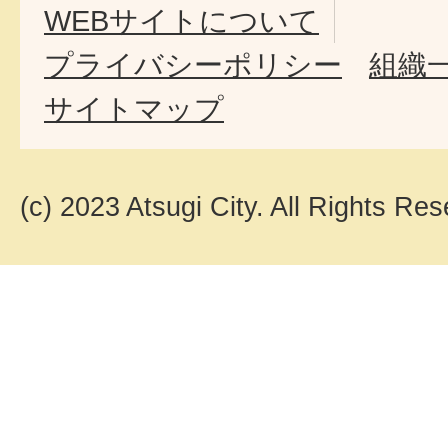
WEBサイトについて
プライバシーポリシー
組織
サイトマップ
(c) 2023 Atsugi City. All Rights Res