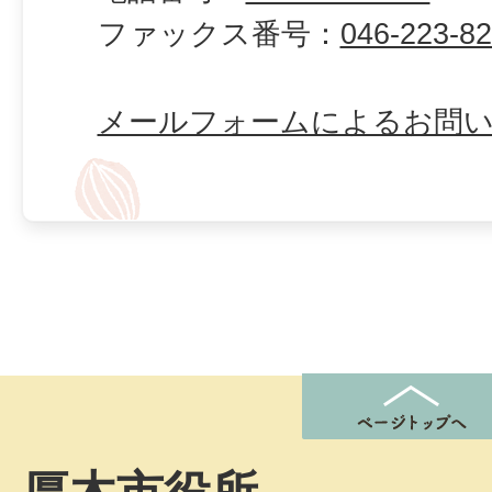
ファックス番号：
046-223-8
メールフォームによるお問