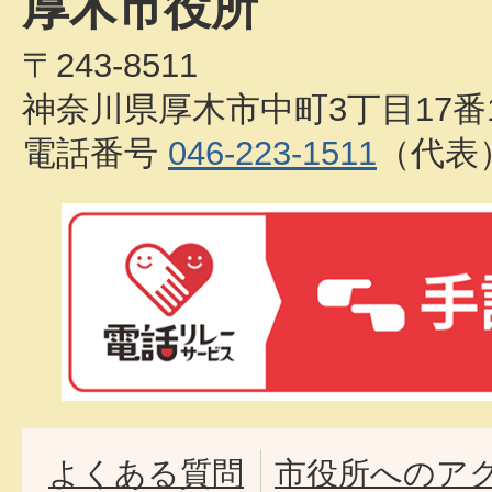
厚木市役所
〒243-8511
神奈川県厚木市中町3丁目17番
電話番号
046-223-1511
（代表
よくある質問
市役所へのア