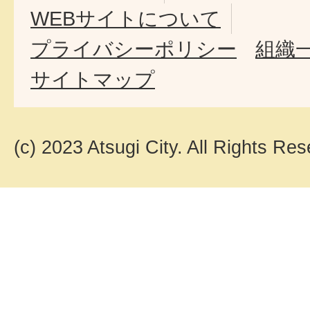
WEBサイトについて
プライバシーポリシー
組織
サイトマップ
(c) 2023 Atsugi City. All Rights Res