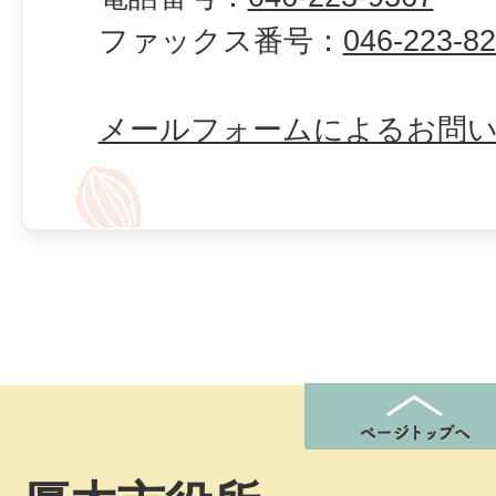
ファックス番号：
046-223-8
メールフォームによるお問