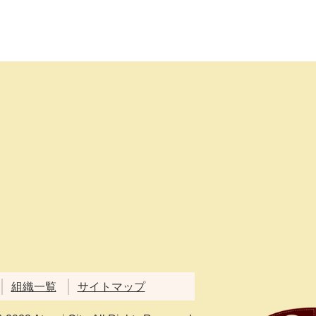
組織一覧
サイトマップ