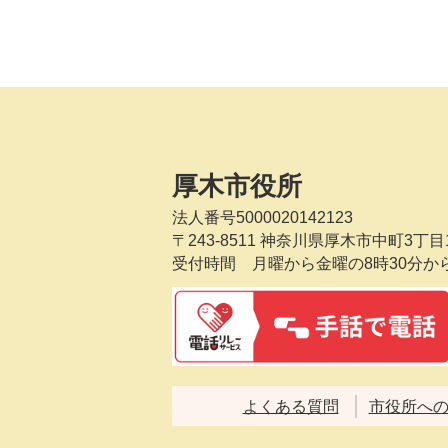
厚木市役所
法人番号5000020142123
〒243-8511
神奈川県厚木市中町3丁目1
受付時間 月曜から金曜の8時30分か
よくある質問
市役所へ