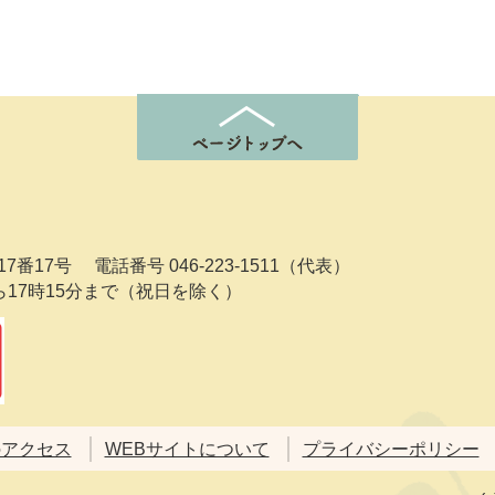
7番17号
電話番号 046-223-1511（代表）
ら17時15分まで（祝日を除く）
のアクセス
WEBサイトについて
プライバシーポリシー