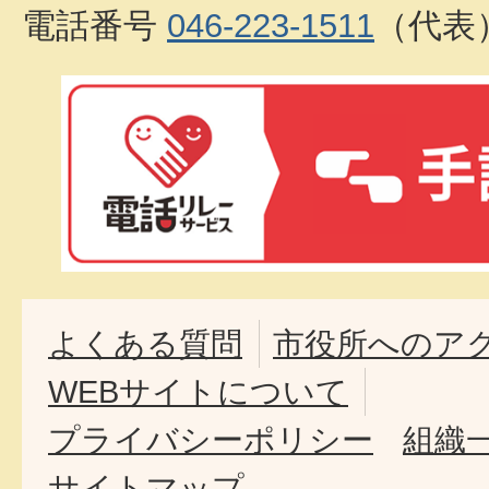
電話番号
046-223-1511
（代表
よくある質問
市役所へのア
WEBサイトについて
プライバシーポリシー
組織
サイトマップ