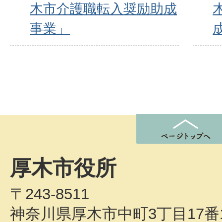
木市介護職転入奨励助成
事業」
厚木市役所
〒243-8511
神奈川県厚木市中町3丁目17番