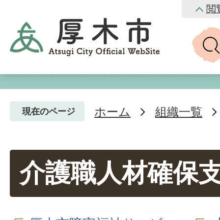
閲
ホーム
組織一覧
現在のページ
介護職人材確保