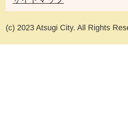
(c) 2023 Atsugi City. All Rights Res