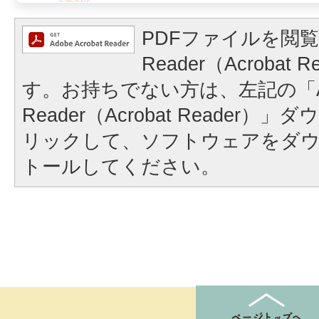
PDFファイルを閲覧
Reader（Acrobat
す。お持ちでない方は、左記の「A
Reader（Acrobat Reader
リックして、ソフトウェアをダ
トールしてください。