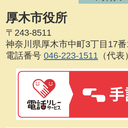
厚木市役所
〒243-8511
神奈川県厚木市中町3丁目17番
電話番号
046-223-1511
（代表