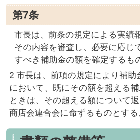
第7条
市長は、前条の規定による実績
その内容を審査し、必要に応じ
すべき補助金の額を確定するも
2 市長は、前項の規定により補
において、既にその額を超える補
ときは、その超える額について返
商店会連合会に命ずるものとする