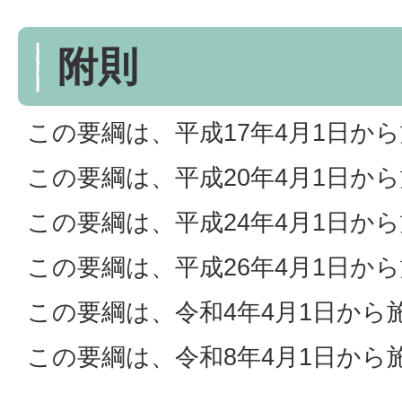
附則
この要綱は、平成17年4月1日か
この要綱は、平成20年4月1日か
この要綱は、平成24年4月1日か
この要綱は、平成26年4月1日か
この要綱は、令和4年4月1日から
この要綱は、令和8年4月1日から