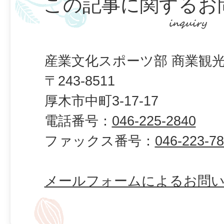
この記事に関するお
産業文化スポーツ部 商業観光
〒243-8511
厚木市中町3-17-17
電話番号：
046-225-2840
ファックス番号：
046-223-7
メールフォームによるお問