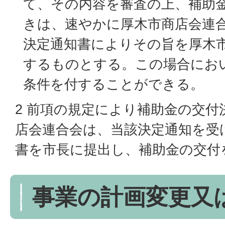
て、その内容を審査の上、補助
きは、速やかに厚木市商店会連
決定通知書によりその旨を厚木
するものとする。この場合にお
条件を付することができる。
2 前項の規定により補助金の交付
店会連合会は、当該決定通知を受
書を市長に提出し、補助金の交付
事業の計画変更又