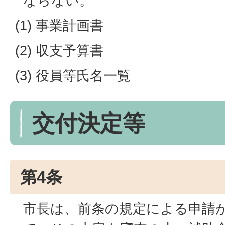
ならない。
(1) 事業計画書
(2) 収支予算書
(3) 役員等氏名一覧
交付決定等
第4条
市長は、前条の規定による申請