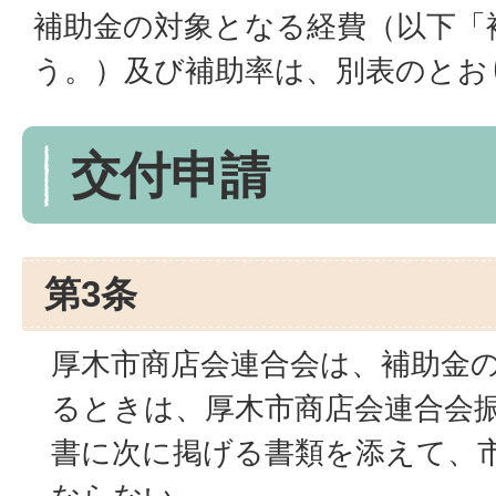
補助金の対象となる経費（以下「
う。）及び補助率は、別表のとお
交付申請
第3条
厚木市商店会連合会は、補助金
るときは、厚木市商店会連合会
書に次に掲げる書類を添えて、