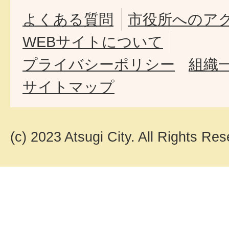
よくある質問
市役所へのア
WEBサイトについて
プライバシーポリシー
組織
サイトマップ
(c) 2023 Atsugi City. All Rights Res