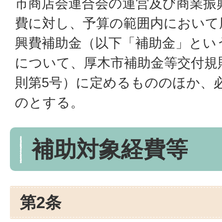
市商店会連合会の運営及び商業振
費に対し、予算の範囲内において
興費補助金（以下「補助金」とい
について、厚木市補助金等交付規
則第5号）に定めるもののほか、
のとする。
補助対象経費等
第2条