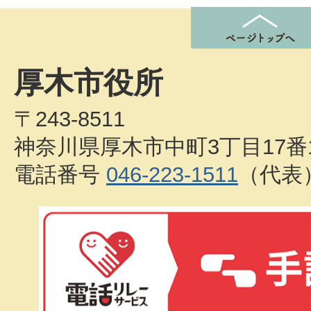
厚木市役所
〒243-8511
神奈川県厚木市中町3丁目17番
電話番号
046-223-1511
（代表