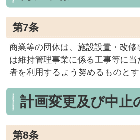
第7条
商業等の団体は、施設設置・改修
は維持管理事業に係る工事等に当
者を利用するよう努めるものとす
計画変更及び中止
第8条