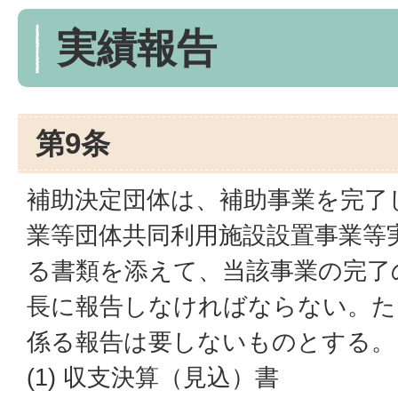
実績報告
第9条
補助決定団体は、補助事業を完了
業等団体共同利用施設設置事業等
る書類を添えて、当該事業の完了
長に報告しなければならない。た
係る報告は要しないものとする。
(1) 収支決算（見込）書