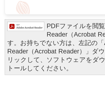
PDFファイルを閲覧
Reader（Acrobat
す。お持ちでない方は、左記の「A
Reader（Acrobat Reader
リックして、ソフトウェアをダ
トールしてください。