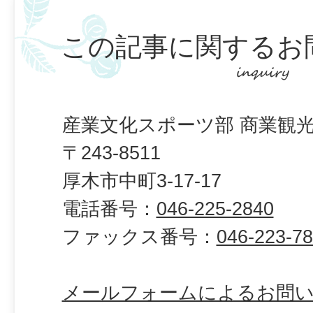
この記事に関するお
産業文化スポーツ部 商業観光
〒243-8511
厚木市中町3-17-17
電話番号：
046-225-2840
ファックス番号：
046-223-7
メールフォームによるお問