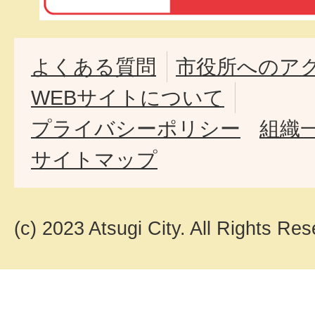
よくある質問
市役所へのア
WEBサイトについて
プライバシーポリシー
組織
サイトマップ
(c) 2023 Atsugi City. All Rights Res