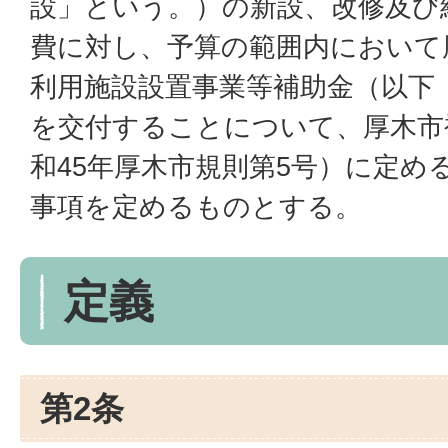
設」という。）の新設、改修及び
費に対し、予算の範囲内において
利用施設設置事業等補助金（以下
を交付することについて、厚木市
和45年厚木市規則第5号）に定め
事項を定めるものとする。
定義
第2条