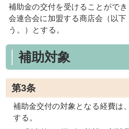
補助金の交付を受けることができ
会連合会に加盟する商店会（以下
う。）とする。
補助対象
第3条
補助金交付の対象となる経費は
する。