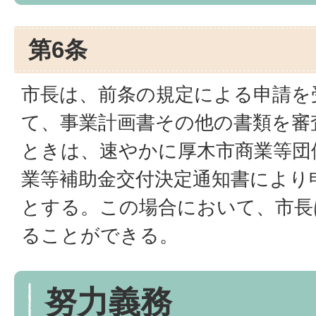
第6条
市長は、前条の規定による申請を
て、事業計画書その他の書類を審
ときは、速やかに厚木市商業等団
業等補助金交付決定通知書により
とする。この場合において、市長
ることができる。
努力義務