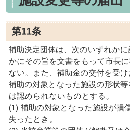
施設変更等の届出
第11条
補助決定団体は、次のいずれかに
かにその旨を文書をもって市長に
ない。また、補助金の交付を受け
補助の対象となった施設の形状等
は認められないものとする。
(1) 補助の対象となった施設が
失ったとき。