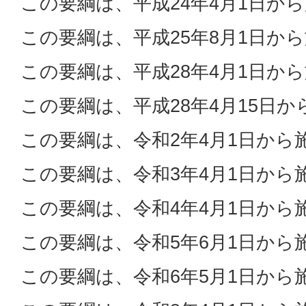
この要綱は、平成24年4月1日か
この要綱は、平成25年8月1日か
この要綱は、平成28年4月1日か
この要綱は、平成28年4月15日
この要綱は、令和2年4月1日から
この要綱は、令和3年4月1日から
この要綱は、令和4年4月1日から
この要綱は、令和5年6月1日から
この要綱は、令和6年5月1日から