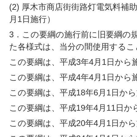
(2) 厚木市商店街街路灯電気料補
月1日施行）
3．この要綱の施行前に旧要綱の
た各様式は、当分の間使用するこ
この要綱は、平成3年4月1日から
この要綱は、平成4年4月1日から
この要綱は、平成18年6月1日か
この要綱は、平成19年4月11日
この要綱は、平成20年4月1日か