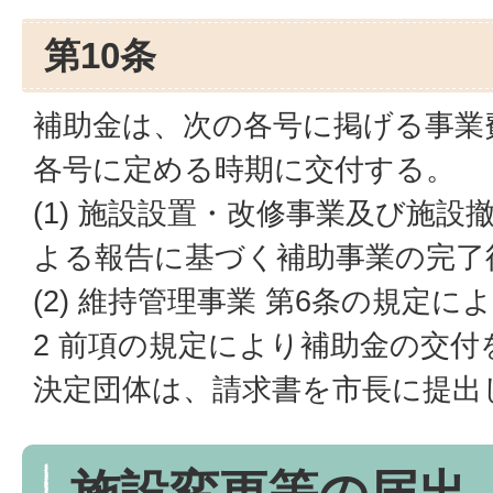
第10条
補助金は、次の各号に掲げる事業
各号に定める時期に交付する。
(1) 施設設置・改修事業及び施設
よる報告に基づく補助事業の完了
(2) 維持管理事業 第6条の規定
2 前項の規定により補助金の交
決定団体は、請求書を市長に提出