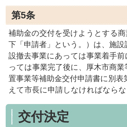
第5条
補助金の交付を受けようとする商
下「申請者」という。）は、施設
設撤去事業にあっては事業着手前
っては事業完了後に、厚木市商業
置事業等補助金交付申請書に別表
えて市長に申請しなければならな
交付決定