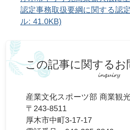
認定事務取扱要綱に関する認定事
ル: 41.0KB)
この記事に関するお
産業文化スポーツ部 商業観光
〒243-8511
厚木市中町3-17-17