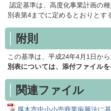
認定基準は、高度化事業計画の種
別表第4までに定めるとおりとす
附則
この基準は、平成24年4月1日か
別表については、添付ファイルを
関連ファイル
厚木市中小小売商業振興法に