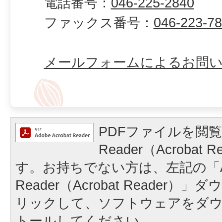
電話番号：
046-225-2840
ファックス番号：
046-223-7
メールフォームによるお問
PDFファイルを閲覧
Reader（Acrobat
す。お持ちでない方は、左記の「A
Reader（Acrobat Reader
リックして、ソフトウェアをダ
トールしてください。