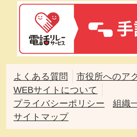
よくある質問
市役所へのア
WEBサイトについて
プライバシーポリシー
組織
サイトマップ