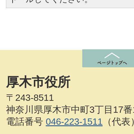
厚木市役所
〒243-8511
神奈川県厚木市中町3丁目17番
電話番号
046-223-1511
（代表