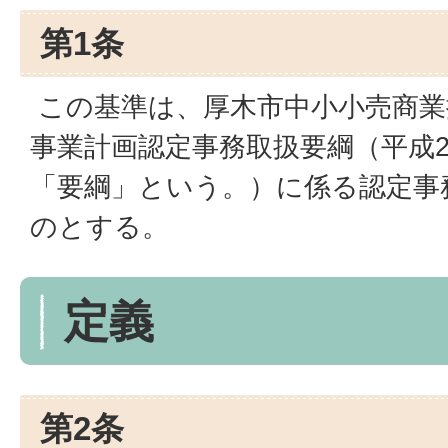
第1条
この基準は、厚木市中小小売商業
事業計画認定事務取扱要綱（平成2
「要綱」という。）に係る認定事
のとする。
定義
第2条