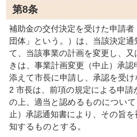
第8条
補助金の交付決定を受けた申請者
団体」という。）は、当該決定通
て、当該事業の計画を変更し、又
きは、事業計画変更（中止）承認
添えて市長に申請し、承認を受け
2 市長は、前項の規定による申
の上、適当と認めるものについて
止）承認通知書により、その旨を
知するものとする。