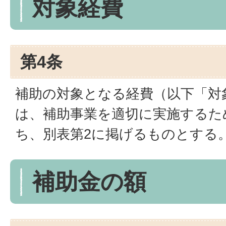
対象経費
第4条
補助の対象となる経費（以下「対
は、補助事業を適切に実施するた
ち、別表第2に掲げるものとする
補助金の額