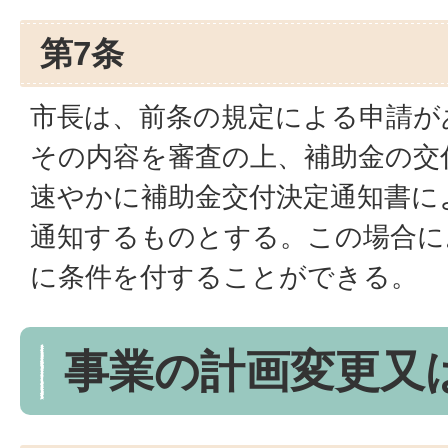
第7条
市長は、前条の規定による申請が
その内容を審査の上、補助金の交
速やかに補助金交付決定通知書に
通知するものとする。この場合に
に条件を付することができる。
事業の計画変更又