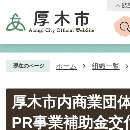
閲
ホーム
組織一覧
現在のページ
厚木市内商業団
PR事業補助金交