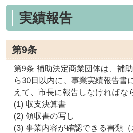
実績報告
第9条
第9条 補助決定商業団体は、補
ら30日以内に、事業実績報告書
えて、市長に報告しなければな
(1) 収支決算書
(2) 領収書の写し
(3) 事業内容が確認できる書類