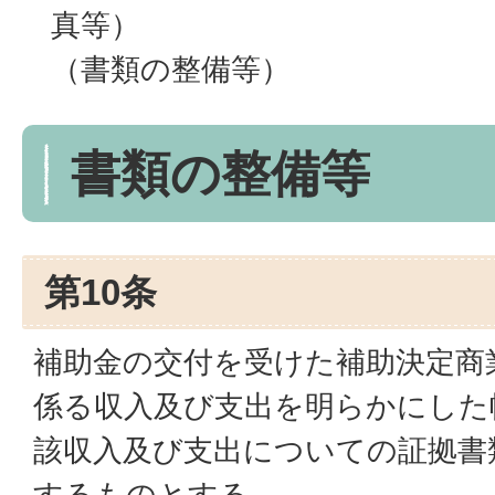
真等）
（書類の整備等）
書類の整備等
第10条
補助金の交付を受けた補助決定商
係る収入及び支出を明らかにした
該収入及び支出についての証拠書
するものとする。