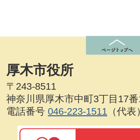
厚木市役所
〒243-8511
神奈川県厚木市中町3丁目17番
電話番号
046-223-1511
（代表