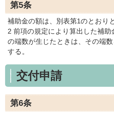
第5条
補助金の額は、別表第1のとおり
2 前項の規定により算出した補助金
の端数が生じたときは、その端数
する。
交付申請
第6条