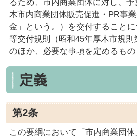
るため、市内商業団体に対し、予
木市内商業団体販売促進・PR事
金」という。）を交付することに
等交付規則（昭和45年厚木市規則
のほか、必要な事項を定めるもの
定義
第2条
この要綱において「市内商業団体