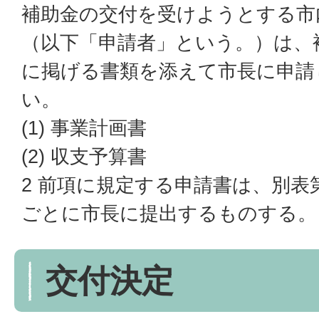
補助金の交付を受けようとする市
（以下「申請者」という。）は、
に掲げる書類を添えて市長に申請
い。
(1) 事業計画書
(2) 収支予算書
2 前項に規定する申請書は、別表
ごとに市長に提出するものする。
交付決定