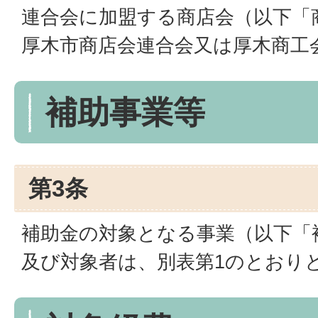
連合会に加盟する商店会（以下「
厚木市商店会連合会又は厚木商工
補助事業等
第3条
補助金の対象となる事業（以下「
及び対象者は、別表第1のとおり