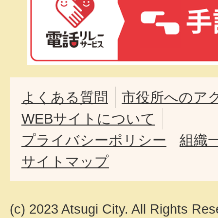
よくある質問
市役所へのア
WEBサイトについて
プライバシーポリシー
組織
サイトマップ
(c) 2023 Atsugi City. All Rights Res