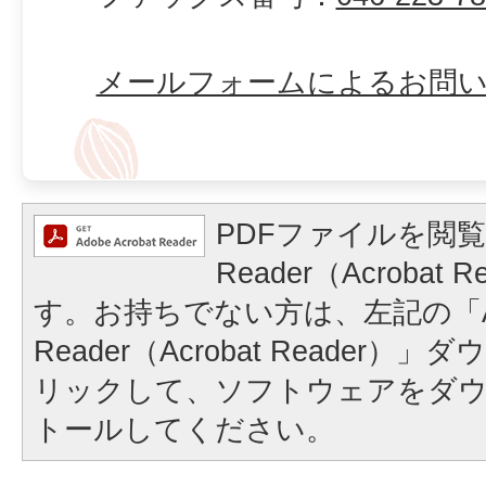
メールフォームによるお問
PDFファイルを閲覧
Reader（Acrobat
す。お持ちでない方は、左記の「A
Reader（Acrobat Reader
リックして、ソフトウェアをダ
トールしてください。