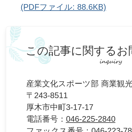
(PDFファイル: 88.6KB)
この記事に関するお
産業文化スポーツ部 商業観光
〒243-8511
厚木市中町3-17-17
電話番号：
046-225-2840
ファックス番号：
046-223-7