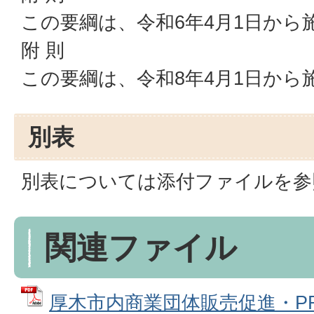
この要綱は、令和6年4月1日から
附 則
この要綱は、令和8年4月1日から
別表
別表については添付ファイルを参
関連ファイル
厚木市内商業団体販売促進・P