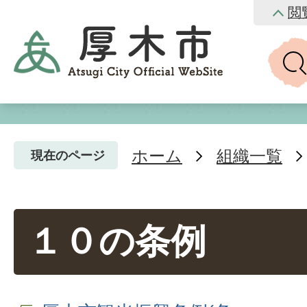
閲
ホーム
組織一覧
現在のページ
１０の条例