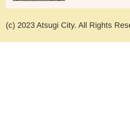
(c) 2023 Atsugi City. All Rights Res