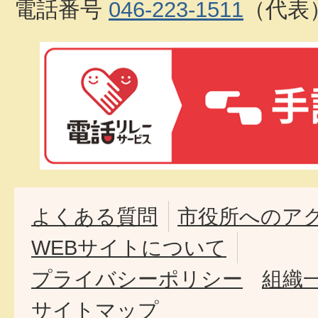
電話番号
046-223-1511
（代表
よくある質問
市役所へのア
WEBサイトについて
プライバシーポリシー
組織
サイトマップ