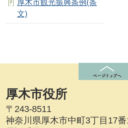
厚木市観光振興条例(条
文)
厚木市役所
〒243-8511
神奈川県厚木市中町3丁目17番