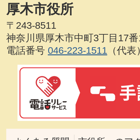
厚木市役所
〒243-8511
神奈川県厚木市中町3丁目17番
電話番号
046-223-1511
（代表