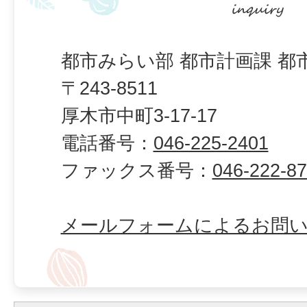
都市みらい部 都市計画課 都
〒243-8511
厚木市中町3-17-17
電話番号：
046-225-2401
ファックス番号：
046-222-8
メールフォームによるお問