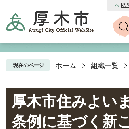
閲
ホーム
組織一覧
現在のページ
厚木市住みよい
条例に基づく新