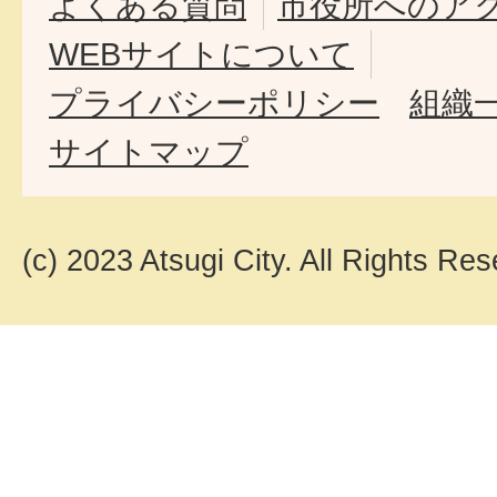
よくある質問
市役所へのア
WEBサイトについて
プライバシーポリシー
組織
サイトマップ
(c) 2023 Atsugi City. All Rights Res