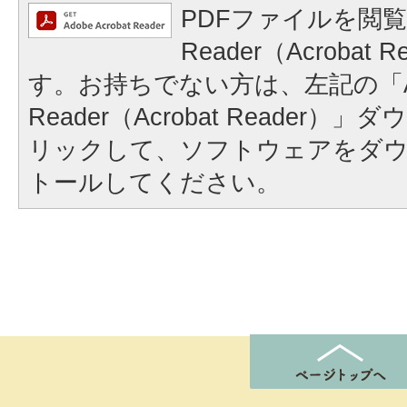
PDFファイルを閲覧
Reader（Acrobat
す。お持ちでない方は、左記の「A
Reader（Acrobat Reader
リックして、ソフトウェアをダ
トールしてください。