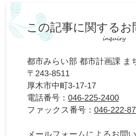
この記事に関するお
都市みらい部 都市計画課 ま
〒243-8511
厚木市中町3-17-17
電話番号：
046-225-2400
ファックス番号：
046-222-8
メールフォームによるお問