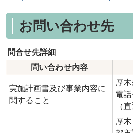
お問い合わせ先
問合せ先詳細
問い合わせ内容
厚木
実施計画書及び事業内容に
電話
関すること
（直
厚木