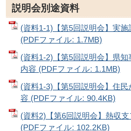
説明会別途資料
(資料1-1)【第5回説明会】
(PDFファイル: 1.7MB)
(資料1-2)【第5回説明会】
内容 (PDFファイル: 1.1MB)
(資料1-3)【第5回説明会】
容 (PDFファイル: 90.4KB)
(資料2)【第6回説明会】熱収
(PDFファイル: 102.2KB)