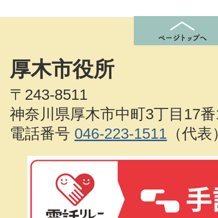
厚木市役所
〒243-8511
神奈川県厚木市中町3丁目17番
電話番号
046-223-1511
（代表