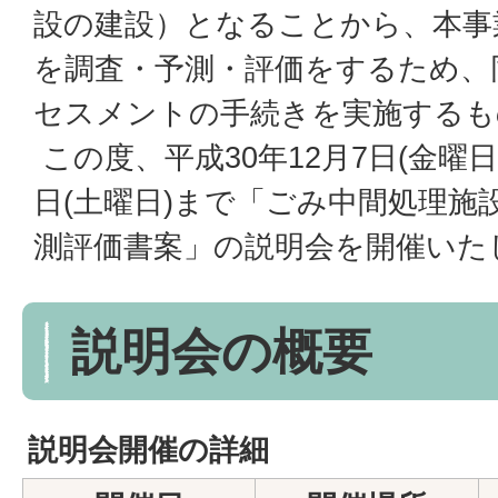
設の建設）となることから、本事
を調査・予測・評価をするため、
セスメントの手続きを実施するも
この度、平成30年12月7日(金曜日)
日(土曜日)まで「ごみ中間処理施
測評価書案」の説明会を開催いた
説明会の概要
説明会開催の詳細