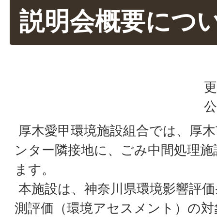
説明会概要につ
更
公
厚木愛甲環境施設組合では、厚木
ンター隣接地に、ごみ中間処理施
ます。
本施設は、神奈川県環境影響評価
測評価（環境アセスメント）の対