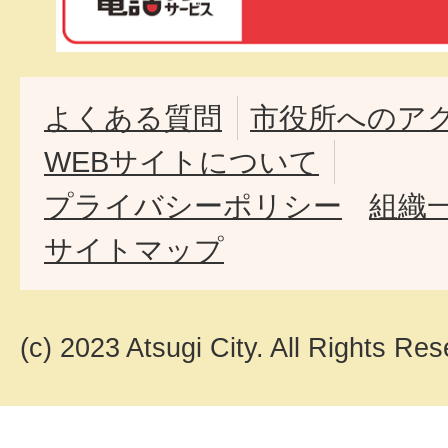
よくある質問
市役所へのア
WEBサイトについて
プライバシーポリシー
組織
サイトマップ
(c) 2023 Atsugi City. All Rights Res