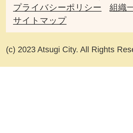
プライバシーポリシー
組織
サイトマップ
(c) 2023 Atsugi City. All Rights Res