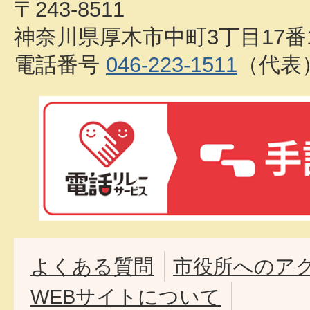
〒243-8511
神奈川県厚木市中町3丁目17番
電話番号
046-223-1511
（代表
よくある質問
市役所へのア
WEBサイトについて