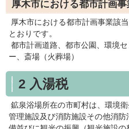
厚木市における都市計画事
厚木市における都市計画事業該当
とおりです。
都市計画道路、都市公園、環境セ
ー、斎場（火葬場）
2 入湯税
鉱泉浴場所在の市町村は、環境衛
管理施設及び消防施設その他消防
備並びに観光の振興（観光施設の