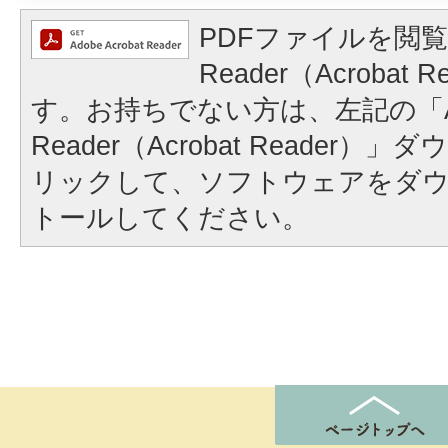
PDFファイルを閲覧
Reader（Acrobat
す。お持ちでない方は、左記の「A
Reader（Acrobat Reader
リックして、ソフトウェアをダ
トールしてください。