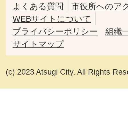
よくある質問
市役所へのア
WEBサイトについて
プライバシーポリシー
組織
サイトマップ
(c) 2023 Atsugi City. All Rights Res