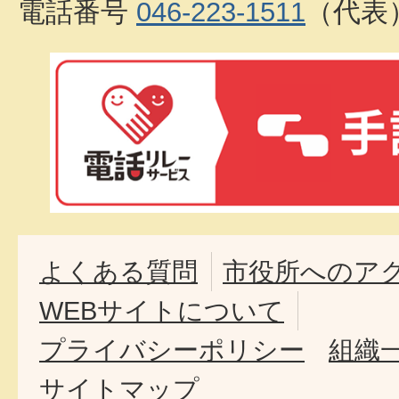
電話番号
046-223-1511
（代表
よくある質問
市役所へのア
WEBサイトについて
プライバシーポリシー
組織
サイトマップ