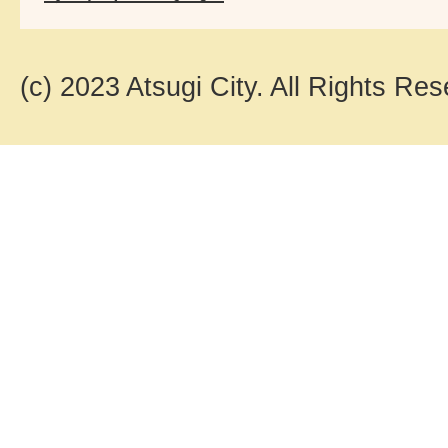
(c) 2023 Atsugi City. All Rights Res