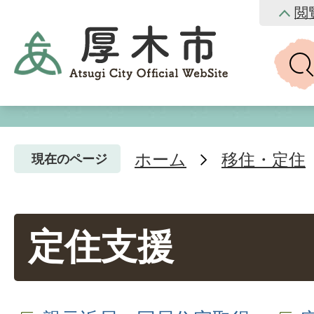
閲
ホーム
移住・定住
現在のページ
定住支援