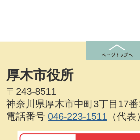
厚木市役所
〒243-8511
神奈川県厚木市中町3丁目17番
電話番号
046-223-1511
（代表