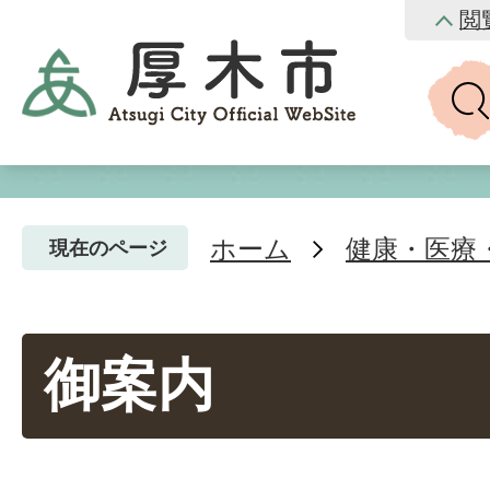
閲
ホーム
健康・医療
現在のページ
御案内