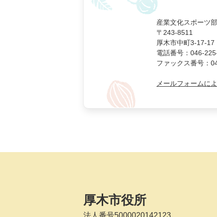
産業文化スポーツ部
〒243-8511
厚木市中町3-17-17
電話番号：046-225-
ファックス番号：046-
メールフォームに
厚木市役所
法人番号5000020142123