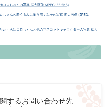
ちゃんの写真 拡大画像 (JPEG: 56.6KB)
ちゃんの着ぐるみに抱き着く親子の写真 拡大画像 (JPEG:
たたくあゆコロちゃんと他のマスコットキャラクターの写真 拡大
関するお問い合わせ先