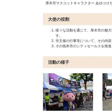
厚木市マスコットキャラクター あゆコロ
大使の役割
様々な活動を通じて、厚木市の魅力
す。
市主催の行事等について、その内容
その他本市のシティセールスを推進
活動の様子