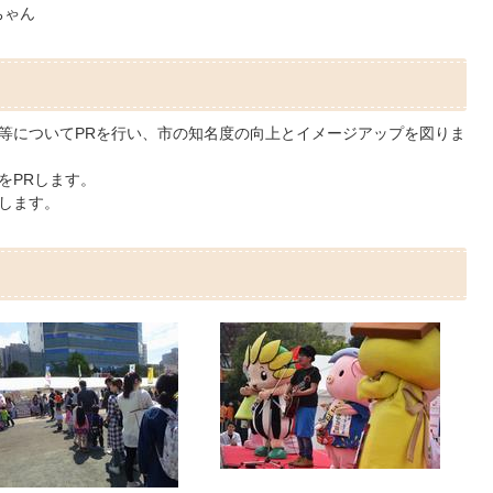
ちゃん
等についてPRを行い、市の知名度の向上とイメージアップを図りま
をPRします。
します。