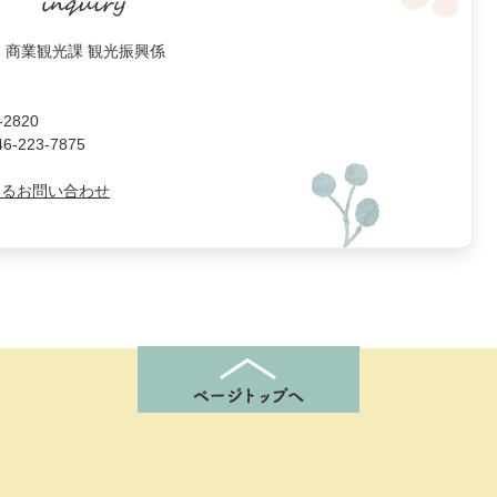
 商業観光課 観光振興係
2820
223-7875
よるお問い合わせ