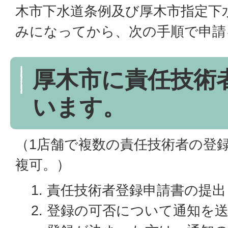
木市下水道条例及び厚木市指定下
みになってから、次の手順で申請
厚木市に責任技術
います。
（1店舗で複数の責任技術者の登
複可。）
責任技術者登録申請書の提出
登録の可否について通知を