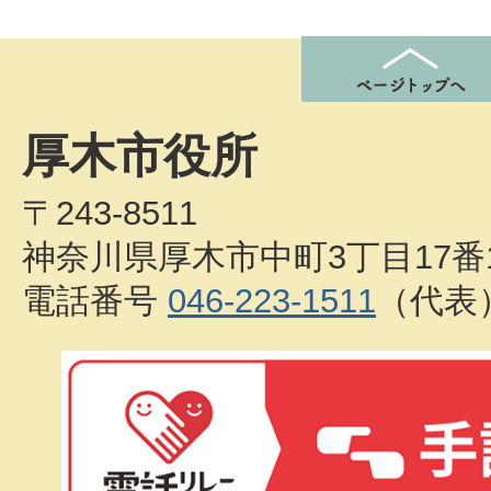
厚木市役所
〒243-8511
神奈川県厚木市中町3丁目17番
電話番号
046-223-1511
（代表