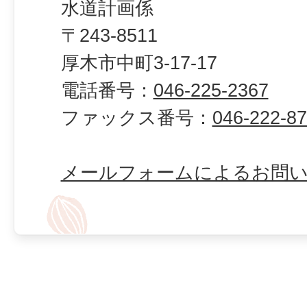
水道計画係
〒243-8511
厚木市中町3-17-17
電話番号：
046-225-2367
ファックス番号：
046-222-8
メールフォームによるお問