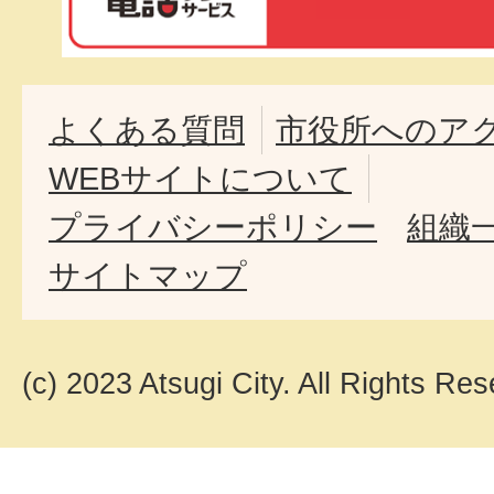
よくある質問
市役所へのア
WEBサイトについて
プライバシーポリシー
組織
サイトマップ
(c) 2023 Atsugi City. All Rights Res