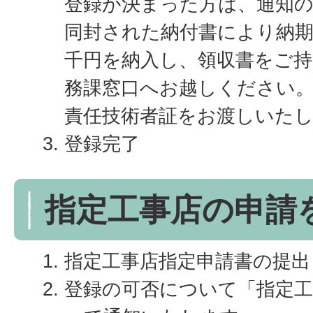
登録が決まった方は、通知
同封された納付書により納期
千円を納入し、領収書をご持
務課窓口へお越しください
責任技術者証をお渡しいた
登録完了
指定工事店の申請
指定工事店指定申請書の提出
登録の可否について「指定工