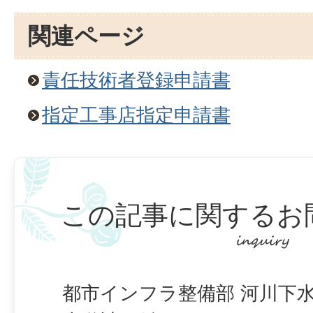
関連ページ
責任技術者登録申請書
指定工事店指定申請書
この記事に関するお
都市インフラ整備部 河川下水