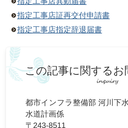
指定工事店異動届書
指定工事店証再交付申請書
指定工事店指定辞退届書
この記事に関するお
都市インフラ整備部 河川下水
水道計画係
〒243-8511