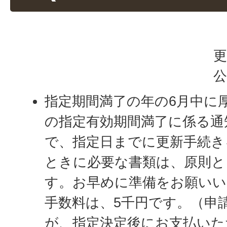
更
公
指定期間満了の年の6月中に
の指定有効期間満了に係る通
で、指定日までに更新手続き
ときに必要な書類は、原則と
す。お早めに準備をお願いい
手数料は、5千円です。（申
が、指定決定後にお支払いた