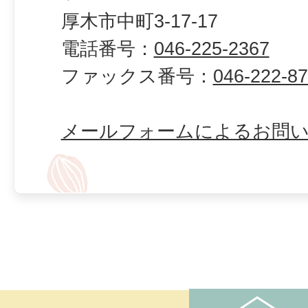
厚木市中町3-17-17
電話番号：
046-225-2367
ファックス番号：
046-222-8
メールフォームによるお問