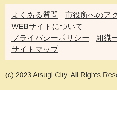
よくある質問
市役所へのア
WEBサイトについて
プライバシーポリシー
組織
サイトマップ
(c) 2023 Atsugi City. All Rights Res