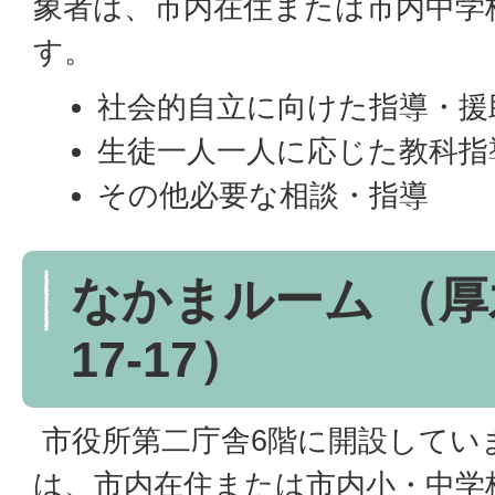
象者は、市内在住または市内中学
す。
社会的自立に向けた指導・援
生徒一人一人に応じた教科指
その他必要な相談・指導
なかまルーム （厚
17-17）
市役所第二庁舎6階に開設してい
は、市内在住または市内小・中学