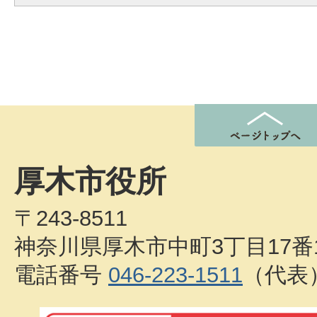
厚木市役所
〒243-8511
神奈川県厚木市中町3丁目17番
電話番号
046-223-1511
（代表