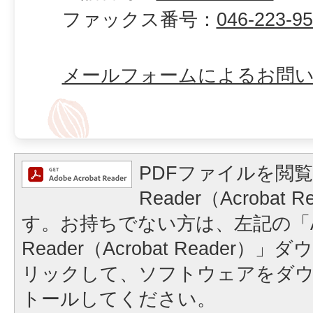
ファックス番号：
046-223-9
メールフォームによるお問
PDFファイルを閲覧
Reader（Acrobat
す。お持ちでない方は、左記の「A
Reader（Acrobat Reader
リックして、ソフトウェアをダ
トールしてください。