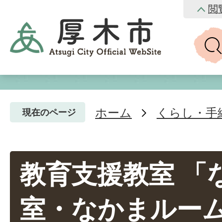
閲
ホーム
くらし・手
現在のページ
教育支援教室 「
室・なかまルー