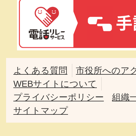
よくある質問
市役所へのア
WEBサイトについて
プライバシーポリシー
組織
サイトマップ