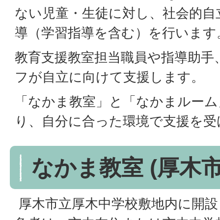
ない児童・生徒に対し、社会的自
導（学習指導を含む）を行います
教育支援教室担当職員や指導助手
フが自立に向けて支援します。
「なかま教室」と「なかまルーム
り、自分に合った環境で支援を受
なかま教室 (厚木市
厚木市立厚木中学校敷地内に開設