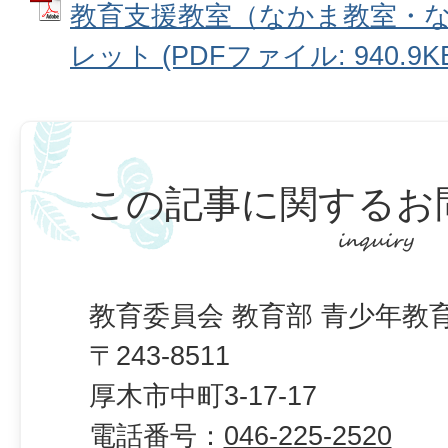
教育支援教室（なかま教室・
レット (PDFファイル: 940.9K
この記事に関するお
教育委員会 教育部 青少年教
〒243-8511
厚木市中町3-17-17
電話番号：
046-225-2520