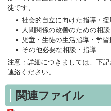
徒です。
社会的自立に向けた指導・援
人間関係の改善のための相談
児童・生徒の生活指導・学習
その他必要な相談・指導
注意：詳細につきましては、下記
連絡ください。
関連ファイル