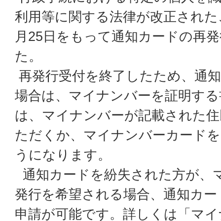
利用等に関する法律が改正された
月25日をもって通知カードの再
た。
再発行受付を終了したため、通知
場合は、マイナンバーを証明する
は、マイナンバーが記載された住
ただくか、マイナンバーカードを
うになります。
通知カードを紛失された方が、
発行を希望される場合、通知カー
申請が可能です。詳しくは「マイ