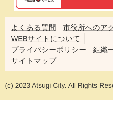
よくある質問
市役所へのア
WEBサイトについて
プライバシーポリシー
組織
サイトマップ
(c) 2023 Atsugi City. All Rights Res