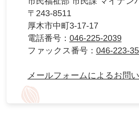
市民福祉部 市民課 マイナン
〒243-8511
厚木市中町3-17-17
電話番号：
046-225-2039
ファックス番号：
046-223-3
メールフォームによるお問