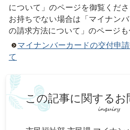
について」のページを御覧くださ
お持ちでない場合は「マイナンバ
の請求方法について」のページも
マイナンバーカードの交付申請
て
この記事に関するお