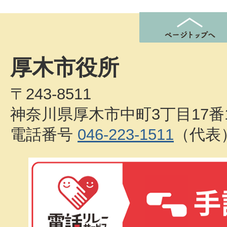
厚木市役所
〒243-8511
神奈川県厚木市中町3丁目17番
電話番号
046-223-1511
（代表