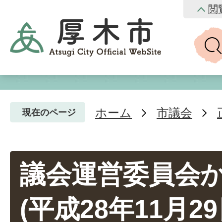
閲
ホーム
市議会
現在のページ
議会運営委員会
(平成28年11月2