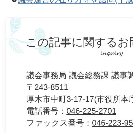
この記事に関するお
議会事務局 議会総務課 議事
〒243-8511
厚木市中町3-17-17(市役所本
電話番号：
046-225-2701
ファックス番号：
046-223-9