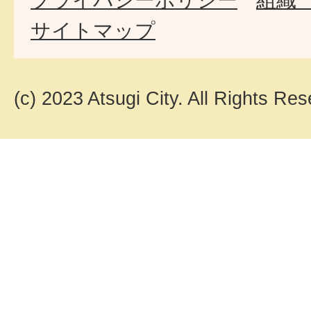
サイトマップ
(c) 2023 Atsugi City. All Rights Res