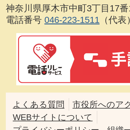
神奈川県厚木市中町3丁目17番
電話番号
046-223-1511
（代表
よくある質問
市役所へのア
WEBサイトについて
プライバシーポリシー
組織