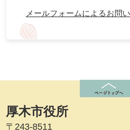
メールフォームによるお問
厚木市役所
〒243-8511