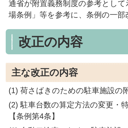
通省が附置義務制度の参考として
場条例」等を参考に、条例の一部
改正の内容
主な改正の内容
(1) 荷さばきのための駐車施設の
(2) 駐車台数の算定方法の変更
【条例第4条】