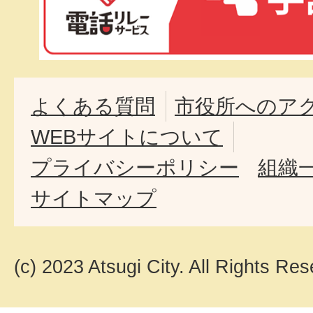
よくある質問
市役所へのア
WEBサイトについて
プライバシーポリシー
組織
サイトマップ
(c) 2023 Atsugi City. All Rights Res