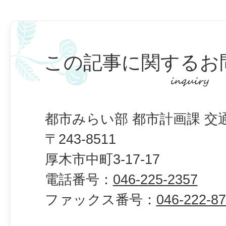
この記事に関するお
都市みらい部 都市計画課 交
〒243-8511
厚木市中町3-17-17
電話番号：
046-225-2357
ファックス番号：
046-222-8