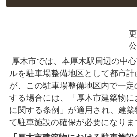
更
公
厚木市では、本厚木駅周辺の中心
ルを駐車場整備地区として都市計
が、この駐車場整備地区内で一定
する場合には、「厚木市建築物に
に関する条例」が適用され、建築
て駐車施設の確保が必要になりま