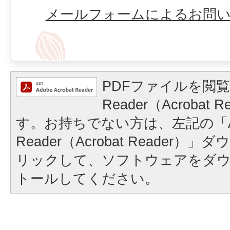
メールフォームによるお問
PDFファイルを閲覧
Reader（Acrobat
す。お持ちでない方は、左記の「A
Reader（Acrobat Reader
リックして、ソフトウェアをダ
トールしてください。