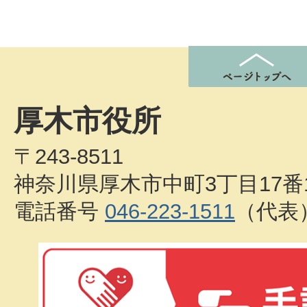
厚木市役所
〒243-8511
神奈川県厚木市中町3丁目17番
電話番号
046-223-1511
（代表