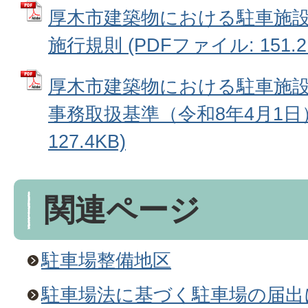
厚木市建築物における駐車施
施行規則 (PDFファイル: 151.2
厚木市建築物における駐車施
事務取扱基準（令和8年4月1日）
127.4KB)
関連ページ
駐車場整備地区
駐車場法に基づく駐車場の届出