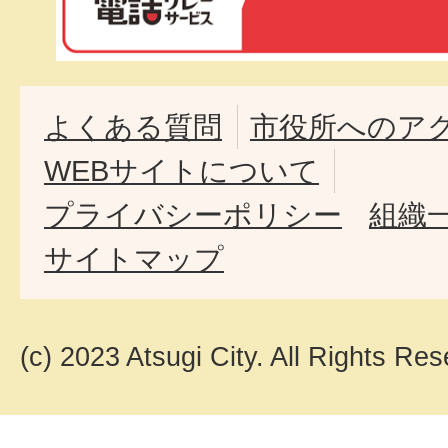
よくある質問
市役所へのア
WEBサイトについて
プライバシーポリシー
組織
サイトマップ
(c) 2023 Atsugi City. All Rights Res