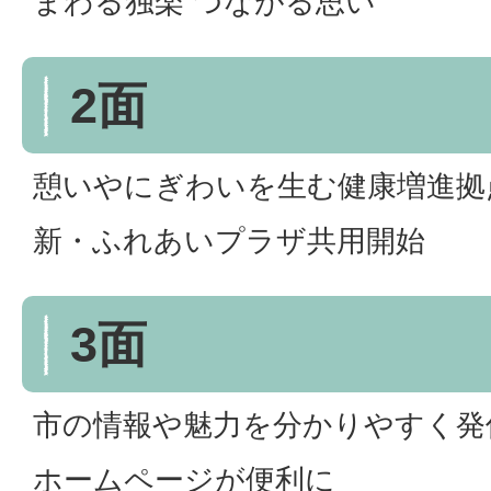
まわる独楽 つながる思い
2面
憩いやにぎわいを生む健康増進拠
新・ふれあいプラザ共用開始
3面
市の情報や魅力を分かりやすく発
ホームページが便利に