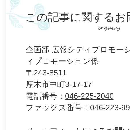
この記事に関するお
企画部 広報シティプロモー
ィプロモーション係
〒243-8511
厚木市中町3-17-17
電話番号：
046-225-2040
ファックス番号：
046-223-9