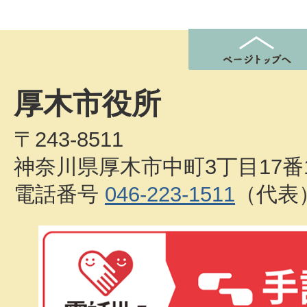
厚木市役所
〒243-8511
神奈川県厚木市中町3丁目17番
電話番号
046-223-1511
（代表