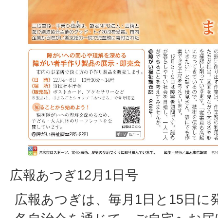
広報あつぎ12月1日号
広報あつぎは、毎月1日と15日に