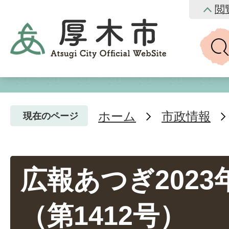
閲
ホーム
市政情報
現在のページ
広報あつぎ2023
（第1412号）