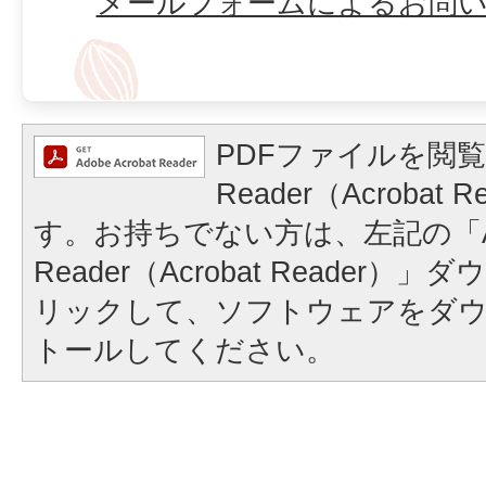
メールフォームによるお問
PDFファイルを閲覧
Reader（Acrobat
す。お持ちでない方は、左記の「A
Reader（Acrobat Reader
リックして、ソフトウェアをダ
トールしてください。