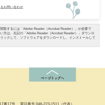
よるお問い合わせ
覧するには「Adobe Reader（Acrobat Reader）」が必要で
は、左記の「Adobe Reader（Acrobat Reader）」ダウンロ
クリックして、ソフトウェアをダウンロードし、インストールして
7番17号
電話番号 046-223-1511（代表）