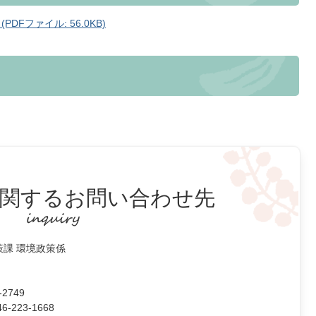
Fファイル: 56.0KB)
関するお問い合わせ先
策課 環境政策係
2749
223-1668