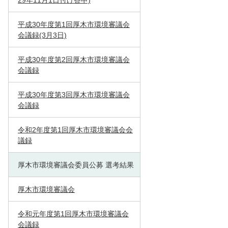
29年11月1日付け答申)
平成30年度第1回厚木市環境審議会
会議録(3月3日)
平成30年度第2回厚木市環境審議会
会議録
平成30年度第3回厚木市環境審議会
会議録
令和2年度第1回厚木市環境審議会会
議録
厚木市環境審議会委員公募 選考結果
厚木市環境審議会
令和元年度第1回厚木市環境審議会
会議録