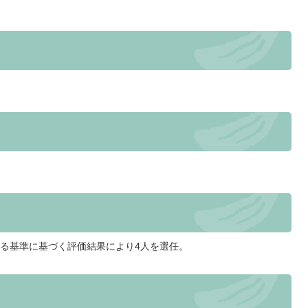
る基準に基づく評価結果により4人を選任。