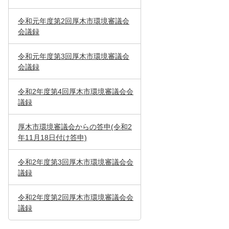
令和元年度第2回厚木市環境審議会
会議録
令和元年度第3回厚木市環境審議会
会議録
令和2年度第4回厚木市環境審議会会
議録
厚木市環境審議会からの答申(令和2
年11月18日付け答申)
令和2年度第3回厚木市環境審議会会
議録
令和2年度第2回厚木市環境審議会会
議録