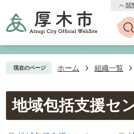
閲
ホーム
組織一覧
現在のページ
地域包括支援セ