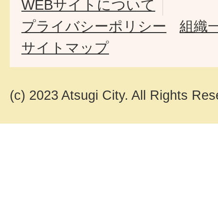
WEBサイトについて
プライバシーポリシー
組織
サイトマップ
(c) 2023 Atsugi City. All Rights Res