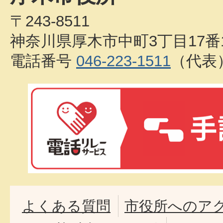
〒243-8511
神奈川県厚木市中町3丁目17番
電話番号
046-223-1511
（代表
よくある質問
市役所へのア