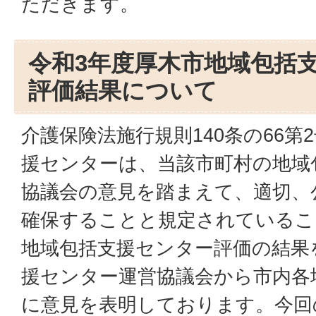
ただきます。
令和3年度厚木市地域包括
評価結果について
介護保険法施行規則140条の66第
援センターは、当該市町村の地域
協議会の意見を踏まえて、適切、
確保することと規定されているこ
地域包括支援センター評価の結果
援センター運営協議会から市内各
に意見を表明しております。今回