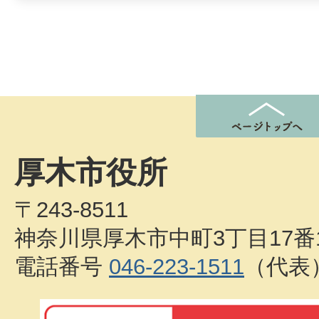
厚木市役所
〒243-8511
神奈川県厚木市中町3丁目17番
電話番号
046-223-1511
（代表