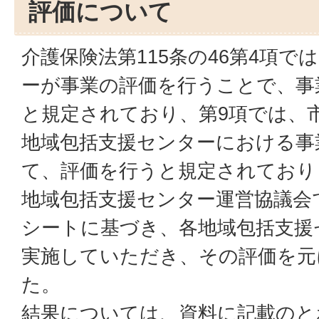
評価について
介護保険法第115条の46第4項
ーが事業の評価を行うことで、事
と規定されており、第9項では、
地域包括支援センターにおける事
て、評価を行うと規定されており
地域包括支援センター運営協議会
シートに基づき、各地域包括支援
実施していただき、その評価を元
た。
結果については、資料に記載のと