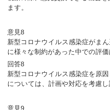
ます。
意見8
新型コロナウイルス感染症がまん
に様々な制約があった中での評価
回答8
新型コロナウイルス感染症を原因
については、計画や対応を考慮し
意見9