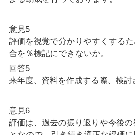
意見5
評価を視覚で分かりやすくするた
合を％標記にできないか。
回答5
来年度、資料を作成する際、検討
意見6
評価は、過去の振り返りや今後の
となので、引き続き適正な評価に