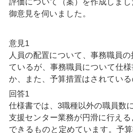
評価について（案）を作成しまし
御意見を伺いました。
意見1
人員の配置について、事務職員の
ているが、事務職員について仕様
か、また、予算措置はされている
回答1
仕様書では、3職種以外の職員数
支援センター業務が円滑に行える
できるものと定めています。予算