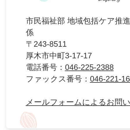
市民福祉部 地域包括ケア推進
係
〒243-8511
厚木市中町3-17-17
電話番号：
046-225-2388
ファックス番号：
046-221-1
メールフォームによるお問