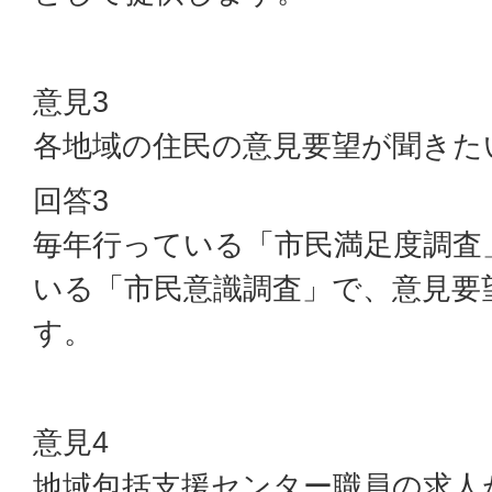
意見3
各地域の住民の意見要望が聞きた
回答3
毎年行っている「市民満足度調査
いる「市民意識調査」で、意見要
す。
意見4
地域包括支援センター職員の求人