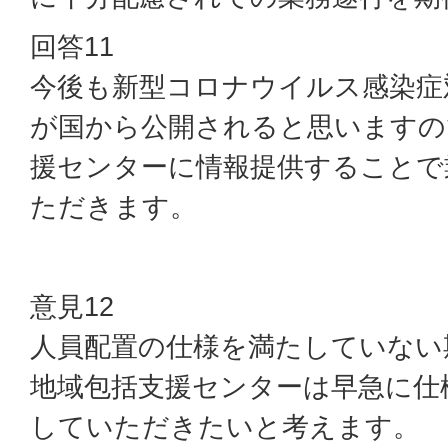
回答11
今後も新型コロナウイルス感染症
が国から公開されると思いますの
援センターに情報提供することで
ただきます。
意見12
人員配置の仕様を満たしていない
地域包括支援センターは早急に仕
していただきたいと考えます。