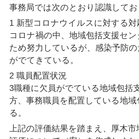
事務局では次のとおり認識してお
1 新型コロナウイルスに対する対
コロナ禍の中、地域包括支援セン
ため努力しているが、感染予防の
がでてきている。
2 職員配置状況
3職種に欠員がでている地域包括
方、事務職員を配置している地域
る。
上記の評価結果を踏まえ、厚木市