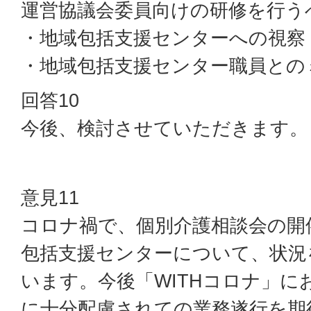
運営協議会委員向けの研修を行う
・地域包括支援センターへの視察
・地域包括支援センター職員との
回答10
今後、検討させていただきます。
意見11
コロナ禍で、個別介護相談会の開
包括支援センターについて、状況
います。今後「WITHコロナ」に
に十分配慮されての業務遂行を期