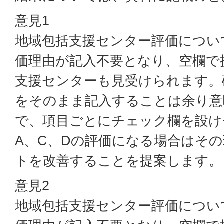
意見1
地域包括支援センター評価につい
価理由が記入不要となり、空欄で
支援センターも見受けられます。
をそのまま記入することは余り意
で、項目ごとにチェック欄を設け
A、C、Dの評価になる場合はそ
トを改善することを提案します。
意見2
地域包括支援センター評価につい