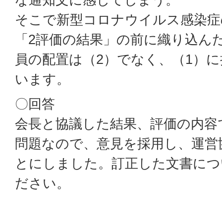
そこで新型コロナウイルス感染症
「2評価の結果」の前に織り込ん
員の配置は（2）でなく、（1）
います。
〇回答
会長と協議した結果、評価の内容
問題なので、意見を採用し、運営
とにしました。訂正した文書につ
ださい。