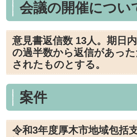
会議の開催につい
意見書返信数 13人。期日
の過半数から返信があった
されたものとする。
案件
令和3年度厚木市地域包括