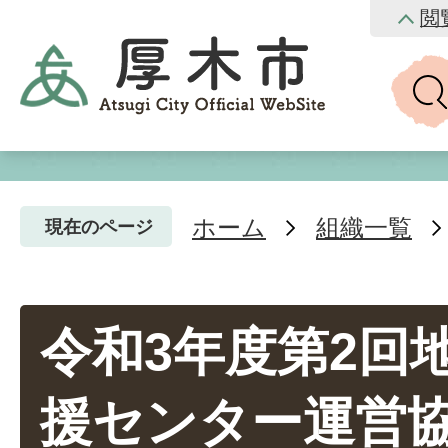
閲
ホーム
組織一覧
現在のページ
令和3年度第2回
援センター運営協