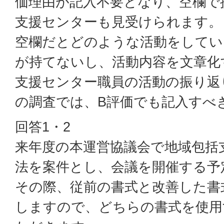
価理由が記入不要となり、空欄で
支援センターも見受けられます。
空欄だとどのような活動をしてい
が持てないし、活動内容を文章化
支援センター職員の活動の振り返
の調査では、B評価でも記入すべ
回答1・2
来年度の本運営協議会で地域包括
法を案件とし、会議を開催する予
その際、従前の書式と改善した書
しますので、どちらの書式を使用