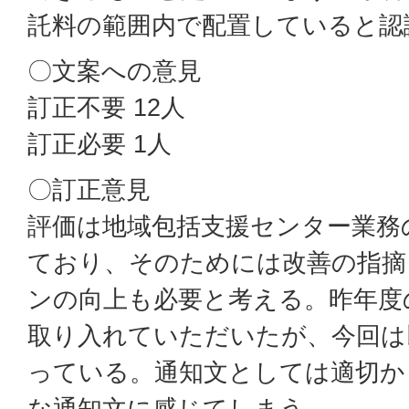
託料の範囲内で配置していると認
〇文案への意見
訂正不要 12人
訂正必要 1人
〇訂正意見
評価は地域包括支援センター業務
ており、そのためには改善の指摘
ンの向上も必要と考える。昨年度
取り入れていただいたが、今回は
っている。通知文としては適切か
な通知文に感じてしまう。