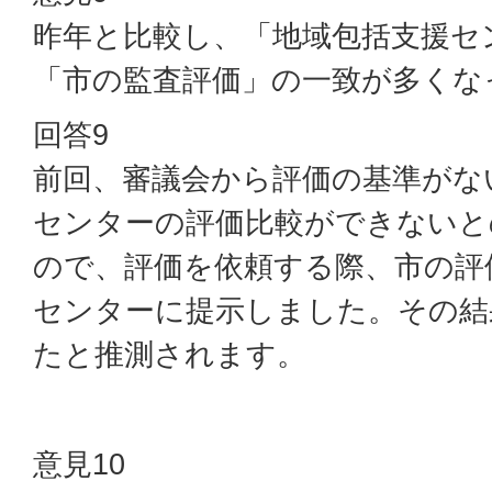
昨年と比較し、「地域包括支援セ
「市の監査評価」の一致が多くな
回答9
前回、審議会から評価の基準がな
センターの評価比較ができないと
ので、評価を依頼する際、市の評
センターに提示しました。その結
たと推測されます。
意見10