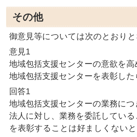
その他
御意見等については次のとおりと
意見1
地域包括支援センターの意欲を高
地域包括支援センターを表彰した
回答1
地域包括支援センターの業務につ
法人に対し、業務を委託している
を表彰することは好ましくないと