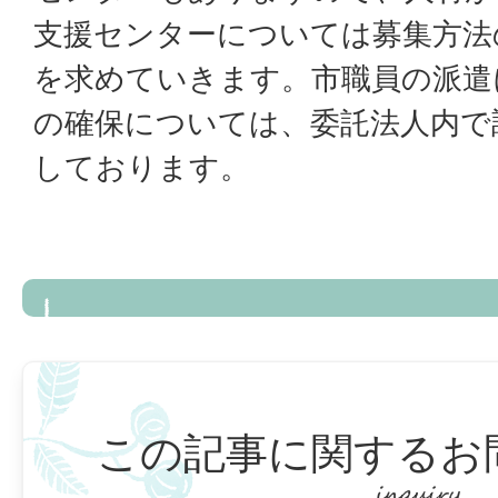
支援センターについては募集方法
を求めていきます。市職員の派遣
の確保については、委託法人内で
しております。
この記事に関するお