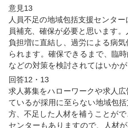
意見13
人員不足の地域包括支援センター
員補充、確保が必要と思います。
負担増に直結し、過労による病気
られます。確保できるまで、臨時
などの対策を検討されてはいかが
回答12・13
求人募集をハローワークや求人広
ているが採用に至らない地域包括
方、不足した人材を補うことがで
センターもありますので、人材が