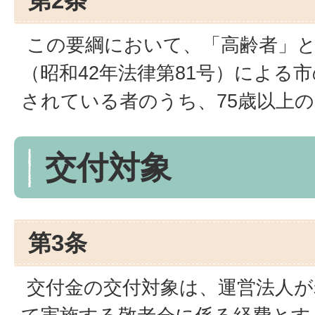
第2条
この要綱において、「高齢者」と
（昭和42年法律第81号）による
されている者のうち、75歳以上
交付対象
第3条
交付金の交付対象は、運営法人が