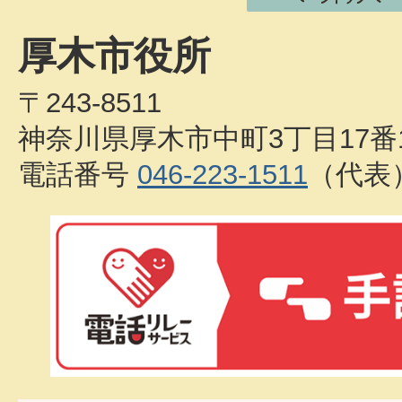
厚木市役所
〒243-8511
神奈川県厚木市中町3丁目17番
電話番号
046-223-1511
（代表