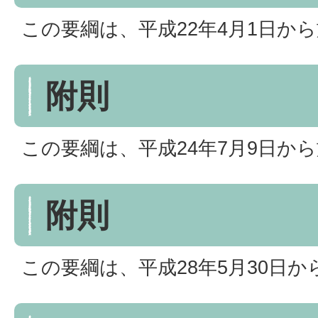
この要綱は、平成22年4月1日か
附則
この要綱は、平成24年7月9日か
附則
この要綱は、平成28年5月30日