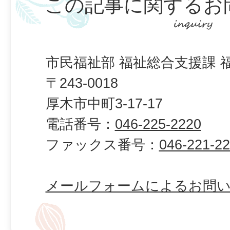
この記事に関するお
市民福祉部 福祉総合支援課 
〒243-0018
厚木市中町3-17-17
電話番号：
046-225-2220
ファックス番号：
046-221-2
メールフォームによるお問