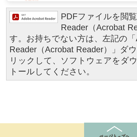
PDFファイルを閲覧
Reader（Acrobat
す。お持ちでない方は、左記の「A
Reader（Acrobat Reader
リックして、ソフトウェアをダ
トールしてください。