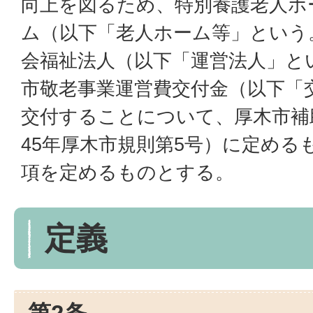
向上を図るため、特別養護老人ホ
ム（以下「老人ホーム等」という
会福祉法人（以下「運営法人」と
市敬老事業運営費交付金（以下「
交付することについて、厚木市補
45年厚木市規則第5号）に定める
項を定めるものとする。
定義