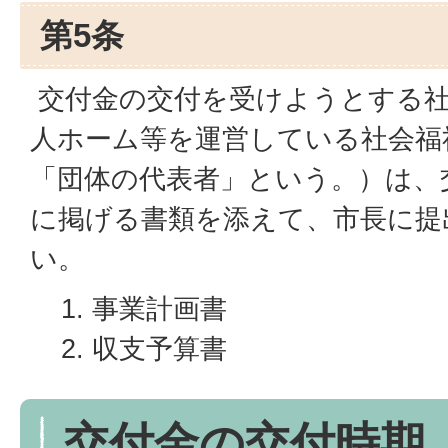
第5条
交付金の交付を受けようとする社
人ホーム等を運営している社会福
「団体の代表者」という。）は、
に掲げる書類を添えて、市長に提
い。
事業計画書
収支予算書
交付金の交付時期