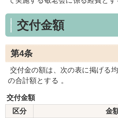
て実施する敬老会に係る経費とす
交付金額
第4条
交付金の額は、次の表に掲げる均
の合計額とする 。
交付金額
区分
金