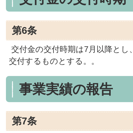
第6条
交付金の交付時期は7月以降とし
交付するものとする。。
事業実績の報告
第7条