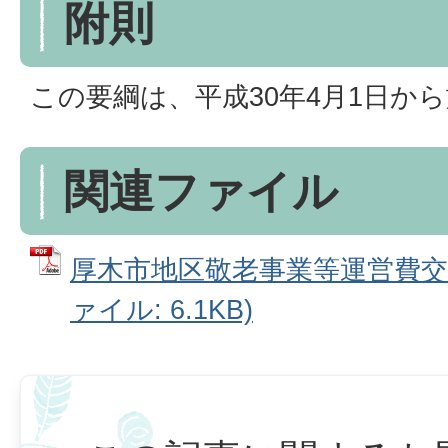
附則
この要綱は、平成30年4月1日か
関連ファイル
厚木市地区敬老事業等運営費交付
ァイル: 6.1KB)