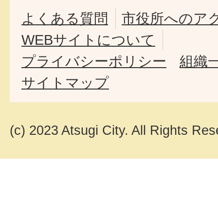
よくある質問
市役所へのア
WEBサイトについて
プライバシーポリシー
組織
サイトマップ
(c) 2023 Atsugi City. All Rights Res