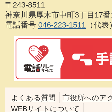
〒243-8511
神奈川県厚木市中町3丁目17番
電話番号
046-223-1511
（代表
よくある質問
市役所へのア
WEBサイトについて