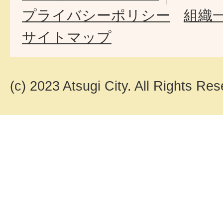
プライバシーポリシー
組織
サイトマップ
(c) 2023 Atsugi City. All Rights Res