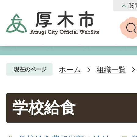
閲
ホーム
組織一覧
現在のページ
学校給食