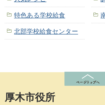
特色ある学校給食
北部学校給食センター
厚木市役所