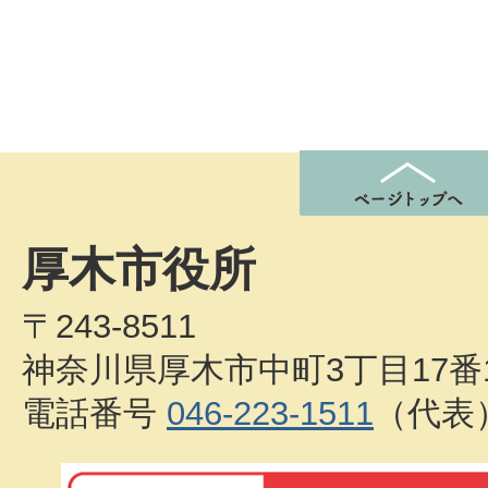
厚木市役所
〒243-8511
神奈川県厚木市中町3丁目17番
電話番号
046-223-1511
（代表