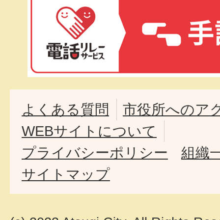
よくある質問
市役所へのア
WEBサイトについて
プライバシーポリシー
組織
サイトマップ