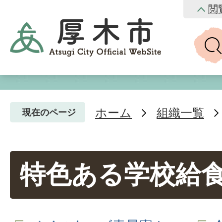
閲
ホーム
組織一覧
現在のページ
特色ある学校給