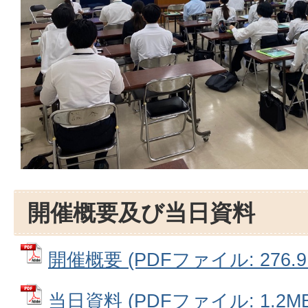
開催概要及び当日資料
開催概要 (PDFファイル: 276.9
当日資料 (PDFファイル: 1.2MB