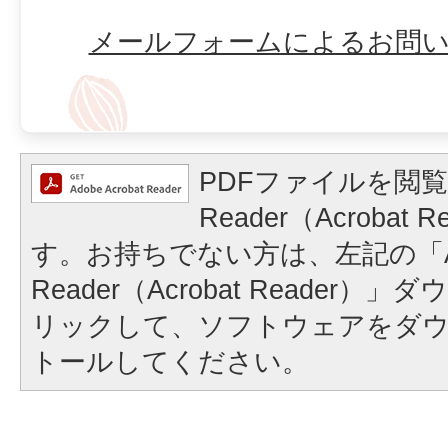
メールフォームによるお問
PDFファイルを閲覧
Reader（Acrobat
す。お持ちでない方は、左記の「A
Reader（Acrobat Reader
リックして、ソフトウェアをダ
トールしてください。