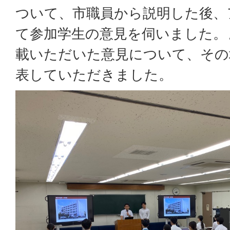
ついて、市職員から説明した後、
て参加学生の意見を伺いました。
載いただいた意見について、その
表していただきました。