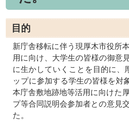
目的
新庁舎移転に伴う現厚木市役所
用に向け、大学生の皆様の御意
に生かしていくことを目的に、
ップに参加する学生の皆様を対
本庁舎敷地跡地等活用に向けた
プ等合同説明会参加者との意見
た。