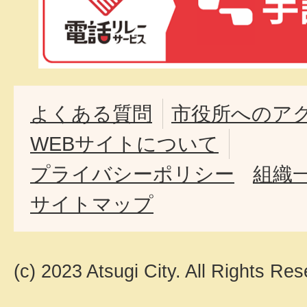
よくある質問
市役所へのア
WEBサイトについて
プライバシーポリシー
組織
サイトマップ
(c) 2023 Atsugi City. All Rights Res