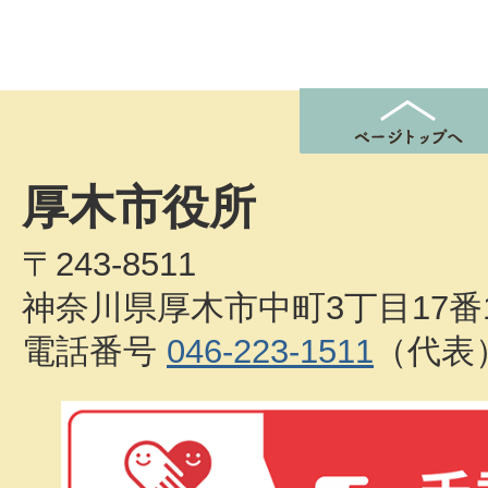
厚木市役所
〒243-8511
神奈川県厚木市中町3丁目17番
電話番号
046-223-1511
（代表