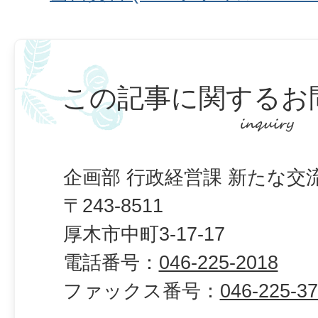
この記事に関するお
企画部 行政経営課 新たな交
〒243-8511
厚木市中町3-17-17
電話番号：
046-225-2018
ファックス番号：
046-225-3