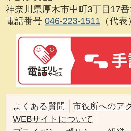
神奈川県厚木市中町3丁目17番
電話番号
046-223-1511
（代表
よくある質問
市役所へのア
WEBサイトについて