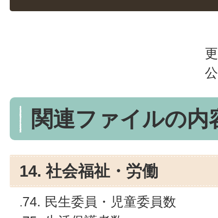
更
公
関連ファイルの内
14. 社会福祉・労働
民生委員・児童委員数