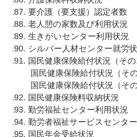
要介護（要支援）認定者数
老人憩の家数及び利用状況
生きがいセンター利用状況
シルバー人材センター就労
国民健康保険給付状況（その
国民健康保険給付状況（その
国民健康保険給付状況（その
国民健康保険料収納状況
勤労福祉センター利用状況
勤労者福祉サービスセンター
国民年金受給状況