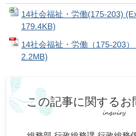
14社会福祉・労働(175-203) (E
179.4KB)
14社会福祉・労働（175-203）
2.2MB)
この記事に関するお
総務部 行政総務課 行政総務