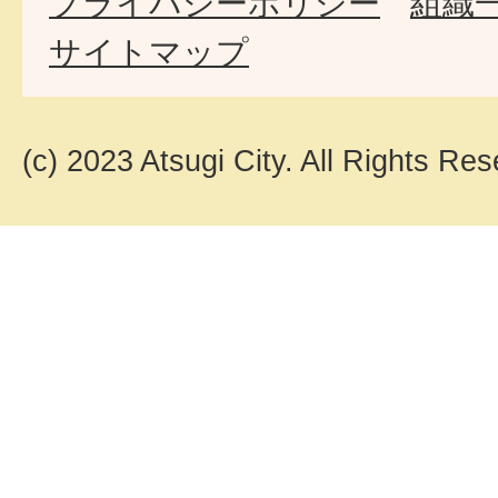
プライバシーポリシー
組織
サイトマップ
(c) 2023 Atsugi City. All Rights Res