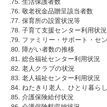
生活保護者数
敬老祝金品贈呈該当者数
保育所の設置状況等
子育て支援センター利用状況
ファミリー・サポート・セ
障がい者数の推移
総合福祉センター利用状況
老人クラブの状況
老人福祉センター利用状況
ねたきり老人、ひとり暮ら
介護保険給付状況
介護保険料収納状況