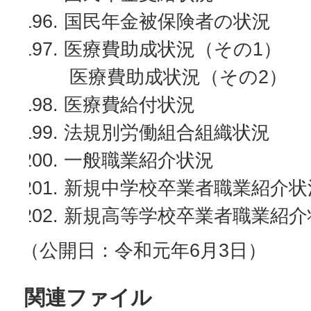
国民年金被保険者の状況
医療費助成状況（その1）
医療費助成状況（その2）
医療費給付状況
法規別労働組合組織状況
一般職業紹介状況
新規中学校卒業者職業紹介状
新規高等学校卒業者職業紹介
（公開日：令和元年6月3日）
関連ファイル