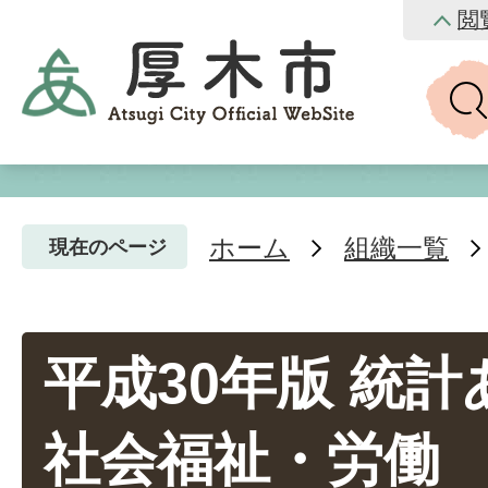
閲
ホーム
組織一覧
現在のページ
平成30年版 統計
社会福祉・労働