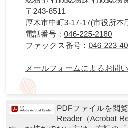
〒243-8511
厚木市中町3-17-17(市役所本
電話番号：
046-225-2180
ファックス番号：
046-223-4
メールフォームによるお問
PDFファイルを閲覧
Reader（Acrobat