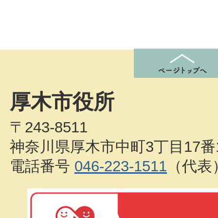
厚木市役所
〒243-8511
神奈川県厚木市中町3丁目17番
電話番号
046-223-1511
（代表