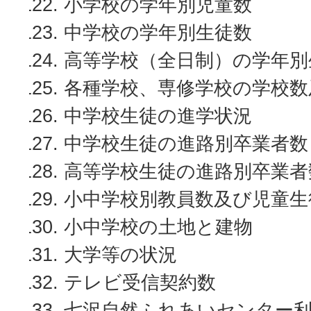
小学校の学年別児童数
中学校の学年別生徒数
高等学校（全日制）の学年別
各種学校、専修学校の学校数
中学校生徒の進学状況
中学校生徒の進路別卒業者数
高等学校生徒の進路別卒業者
小中学校別教員数及び児童生
小中学校の土地と建物
大学等の状況
テレビ受信契約数
七沢自然ふれあいセンター