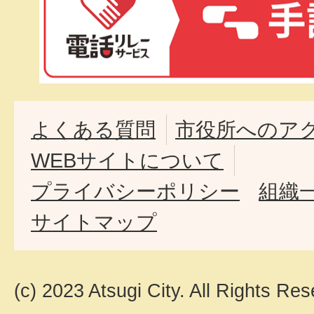
よくある質問
市役所へのア
WEBサイトについて
プライバシーポリシー
組織
サイトマップ
(c) 2023 Atsugi City. All Rights Res