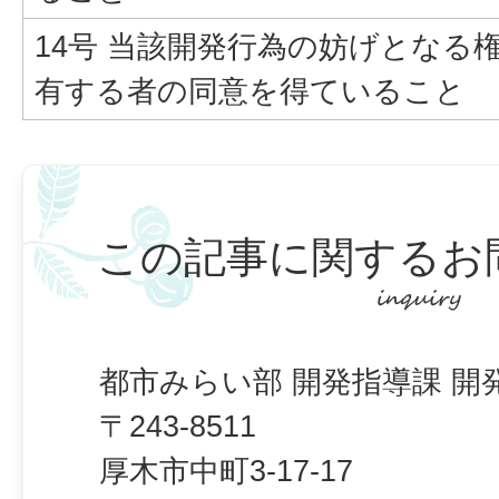
14号 当該開発行為の妨げとなる
有する者の同意を得ていること
この記事に関するお
都市みらい部 開発指導課 開
〒243-8511
厚木市中町3-17-17