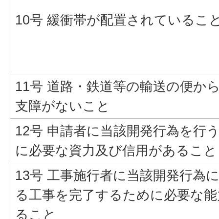
10号 緩衝帯が配置されているこ
11号 道路・鉄道等の輸送の便か
支障がないこと
12号 申請者に当該開発行為を行
に必要な資力及び信用があること
13号 工事施行者に当該開発行為
る工事を完了するために必要な能
ること