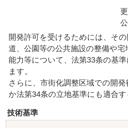
更
公
開発許可を受けるためには、その
道、公園等の公共施設の整備や宅
能力等について、法第33条の基
ます。
さらに、市街化調整区域での開発
か法第34条の立地基準にも適合
技術基準