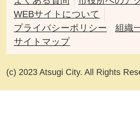
よくある質問
市役所へのア
WEBサイトについて
プライバシーポリシー
組織
サイトマップ
(c) 2023 Atsugi City. All Rights Res