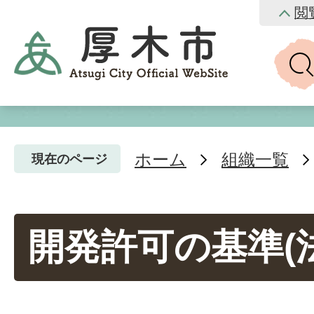
閲
ホーム
組織一覧
現在のページ
開発許可の基準(法