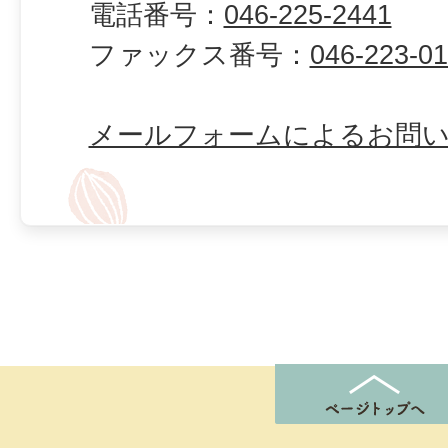
電話番号：
046-225-2441
ファックス番号：
046-223-0
メールフォームによるお問