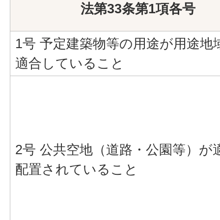
法第33条第1項各号
1号 予定建築物等の用途が用途地
適合していること
2号 公共空地（道路・公園等）が
配置されていること