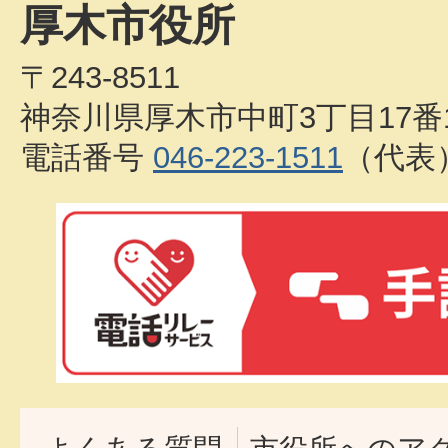
厚木市役所
〒243-8511
神奈川県厚木市中町3丁目17番
電話番号
046-223-1511
（代表