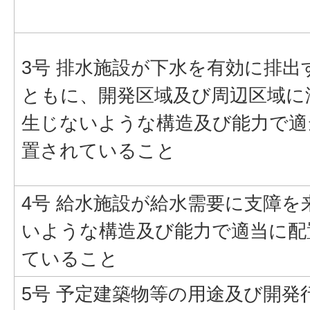
3号 排水施設が下水を有効に排出
ともに、開発区域及び周辺区域に
生じないような構造及び能力で適
置されていること
4号 給水施設が給水需要に支障を
いような構造及び能力で適当に配
ていること
5号 予定建築物等の用途及び開発