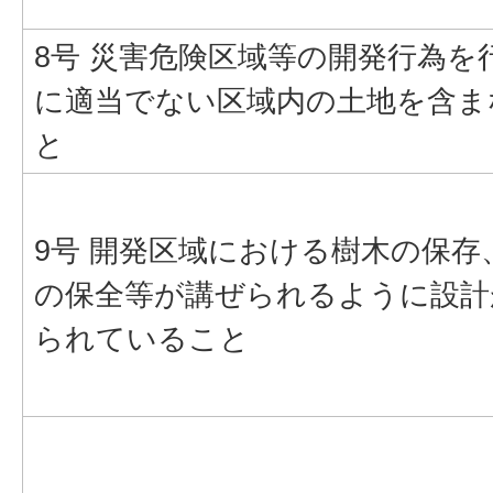
8号 災害危険区域等の開発行為を
に適当でない区域内の土地を含ま
と
9号 開発区域における樹木の保存
の保全等が講ぜられるように設計
られていること