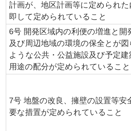
計画が、地区計画等に定められた
即して定められていること
6号 開発区域内の利便の増進と開
及び周辺地域の環境の保全とが図
ような公共・公益施設及び予定建
用途の配分が定められていること
7号 地盤の改良、擁壁の設置等安
要な措置が定められていること